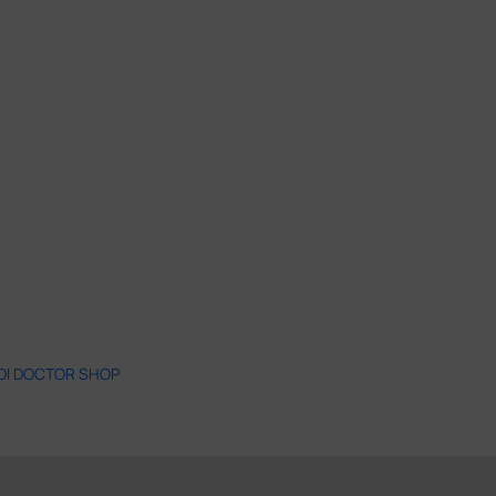
 DI DOCTOR SHOP