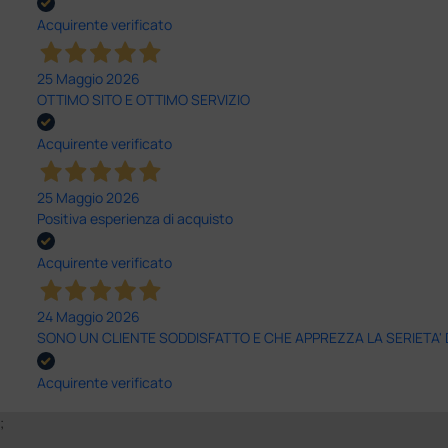
Acquirente verificato
25 Maggio 2026
OTTIMO SITO E OTTIMO SERVIZIO
Acquirente verificato
25 Maggio 2026
Positiva esperienza di acquisto
Acquirente verificato
24 Maggio 2026
SONO UN CLIENTE SODDISFATTO E CHE APPREZZA LA SERIETA'
Acquirente verificato
;