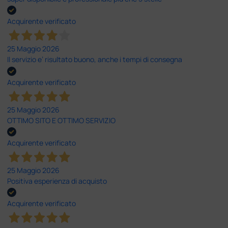
Acquirente verificato
25 Maggio 2026
Il servizio e’ risultato buono, anche i tempi di consegna
Acquirente verificato
25 Maggio 2026
OTTIMO SITO E OTTIMO SERVIZIO
Acquirente verificato
25 Maggio 2026
Positiva esperienza di acquisto
Acquirente verificato