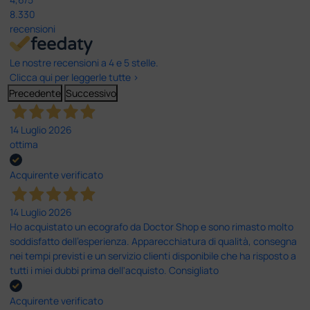
8.330
recensioni
Le nostre recensioni a 4 e 5 stelle.
Clicca qui per leggerle tutte >
Precedente
Successivo
14 Luglio 2026
ottima
Acquirente verificato
14 Luglio 2026
Ho acquistato un ecografo da Doctor Shop e sono rimasto molto
soddisfatto dell'esperienza. Apparecchiatura di qualità, consegna
nei tempi previsti e un servizio clienti disponibile che ha risposto a
tutti i miei dubbi prima dell'acquisto. Consigliato
Acquirente verificato