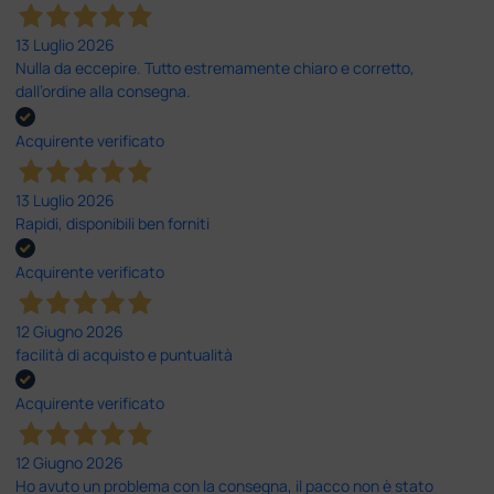
13 Luglio 2026
Nulla da eccepire. Tutto estremamente chiaro e corretto,
dall’ordine alla consegna.
Acquirente verificato
13 Luglio 2026
Rapidi, disponibili ben forniti
Acquirente verificato
12 Giugno 2026
facilità di acquisto e puntualità
Acquirente verificato
12 Giugno 2026
Ho avuto un problema con la consegna, il pacco non è stato