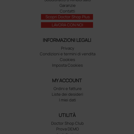
Garanzie
Contatti
Scopri Doctor Shop Plus
LAVORA CON NOI
INFORMAZIONI LEGALI
Privacy
Condizioni e termini di vendita
Cookies
Imposta Cookies
MY ACCOUNT
Ordini e fatture
Liste dei desideri
I miei dati
UTILITÀ
Doctor Shop Club
Prova DEMO