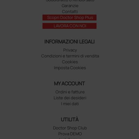
Garanzie
Contatti
Scopri Doctor Shop Plus
LAVORA CON NOI
INFORMAZIONI LEGALI
Privacy
Condizioni e termini di vendita
Cookies
Imposta Cookies
MY ACCOUNT
Ordini e fatture
Liste dei desideri
I miei dati
UTILITÀ
Doctor Shop Club
Prova DEMO