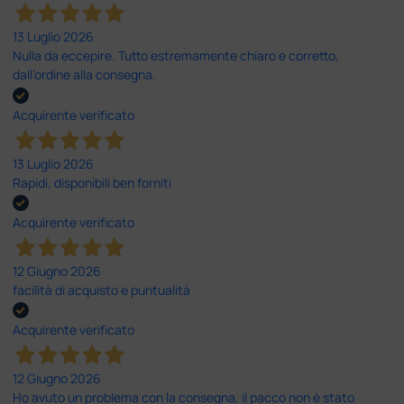
13 Luglio 2026
Nulla da eccepire. Tutto estremamente chiaro e corretto,
dall’ordine alla consegna.
Acquirente verificato
13 Luglio 2026
Rapidi, disponibili ben forniti
Acquirente verificato
12 Giugno 2026
facilità di acquisto e puntualità
Acquirente verificato
12 Giugno 2026
Ho avuto un problema con la consegna, il pacco non è stato