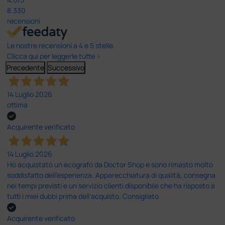
8.330
recensioni
Le nostre recensioni a 4 e 5 stelle.
Clicca qui per leggerle tutte >
Precedente
Successivo
14 Luglio 2026
ottima
Acquirente verificato
14 Luglio 2026
Ho acquistato un ecografo da Doctor Shop e sono rimasto molto
soddisfatto dell'esperienza. Apparecchiatura di qualità, consegna
nei tempi previsti e un servizio clienti disponibile che ha risposto a
tutti i miei dubbi prima dell'acquisto. Consigliato
Acquirente verificato