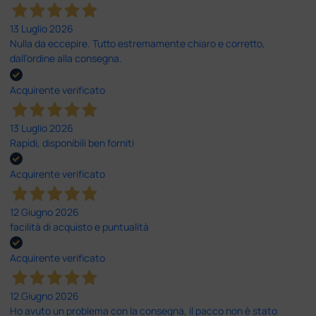
13 Luglio 2026
Nulla da eccepire. Tutto estremamente chiaro e corretto,
dall’ordine alla consegna.
Acquirente verificato
13 Luglio 2026
Rapidi, disponibili ben forniti
Acquirente verificato
12 Giugno 2026
facilità di acquisto e puntualità
Acquirente verificato
12 Giugno 2026
Ho avuto un problema con la consegna, il pacco non è stato