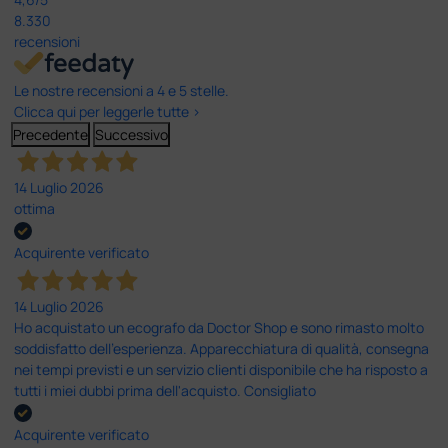
8.330
recensioni
Le nostre recensioni a 4 e 5 stelle.
Clicca qui per leggerle tutte >
Precedente
Successivo
14 Luglio 2026
ottima
Acquirente verificato
14 Luglio 2026
Ho acquistato un ecografo da Doctor Shop e sono rimasto molto
soddisfatto dell'esperienza. Apparecchiatura di qualità, consegna
nei tempi previsti e un servizio clienti disponibile che ha risposto a
tutti i miei dubbi prima dell'acquisto. Consigliato
Acquirente verificato