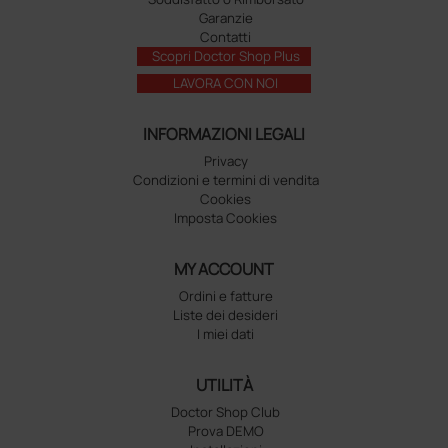
Garanzie
Contatti
Scopri Doctor Shop Plus
LAVORA CON NOI
INFORMAZIONI LEGALI
Privacy
Condizioni e termini di vendita
Cookies
Imposta Cookies
MY ACCOUNT
Ordini e fatture
Liste dei desideri
I miei dati
UTILITÀ
Doctor Shop Club
Prova DEMO