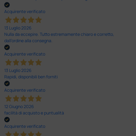
Acquirente verificato
13 Luglio 2026
Nulla da eccepire. Tutto estremamente chiaro e corretto,
dall’ordine alla consegna.
Acquirente verificato
13 Luglio 2026
Rapidi, disponibili ben forniti
Acquirente verificato
12 Giugno 2026
facilità di acquisto e puntualità
Acquirente verificato