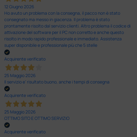
12 Giugno 2026
Ho avuto un problema con la consegna, il pacco non è stato
consegnato ma messo in giacenza. Il problema è stato
prontamente risolto dal servizio clienti. Altro problema il codice di
attivazione del software per il PC non corretto e anche questo
risolto in modo rapido professionale e immediato. Assistenza
super disponibile e professionale più che 5 stelle
Acquirente verificato
25 Maggio 2026
Il servizio e’ risultato buono, anche i tempi di consegna
Acquirente verificato
25 Maggio 2026
OTTIMO SITO E OTTIMO SERVIZIO
Acquirente verificato