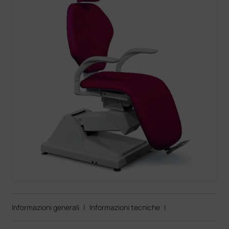
Informazioni generali
|
Informazioni tecniche
|