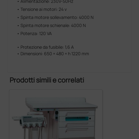
• Alimentazione: 230V-50Hz
• Tensione ai motori: 24 v
• Spinta motore sollevamento: 4000 N
• Spinta motore schienale: 4000 N
• Potenza: 120 VA
• Protezione da fusibile: 1,6 A
• Dimensioni: 650 × 480 × h 1220 mm
Prodotti simili e correlati