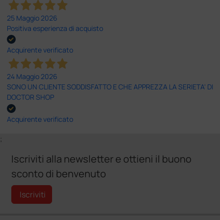
25 Maggio 2026
Positiva esperienza di acquisto
Acquirente verificato
24 Maggio 2026
SONO UN CLIENTE SODDISFATTO E CHE APPREZZA LA SERIETA' DI
DOCTOR SHOP
Acquirente verificato
;
Iscriviti alla newsletter e ottieni il buono
sconto di benvenuto
Iscriviti