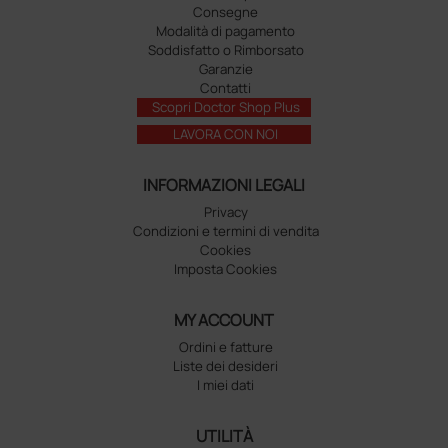
Consegne
Modalità di pagamento
Soddisfatto o Rimborsato
Garanzie
Contatti
Scopri Doctor Shop Plus
LAVORA CON NOI
INFORMAZIONI LEGALI
Privacy
Condizioni e termini di vendita
Cookies
Imposta Cookies
MY ACCOUNT
Ordini e fatture
Liste dei desideri
I miei dati
UTILITÀ