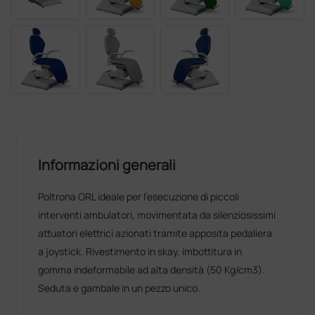
Informazioni generali
Poltrona ORL ideale per l’esecuzione di piccoli
interventi ambulatori, movimentata da silenziosissimi
attuatori elettrici azionati tramite apposita pedaliera
a joystick. Rivestimento in skay, imbottitura in
gomma indeformabile ad alta densità (50 Kg/cm3).
Seduta e gambale in un pezzo unico.