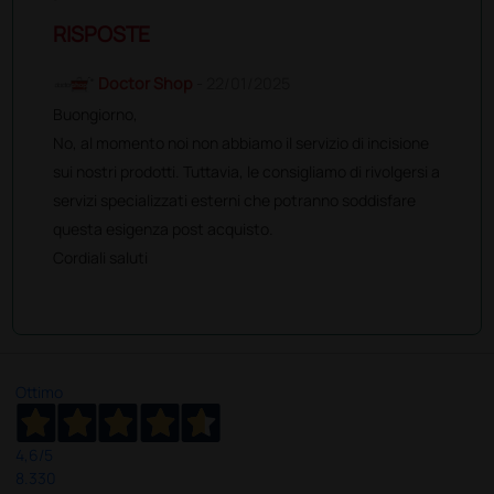
RISPOSTE
Doctor Shop
- 22/01/2025
Buongiorno,
No, al momento noi non abbiamo il servizio di incisione
sui nostri prodotti. Tuttavia, le consigliamo di rivolgersi a
servizi specializzati esterni che potranno soddisfare
questa esigenza post acquisto.
Cordiali saluti
Ottimo
4,6
/5
8.330