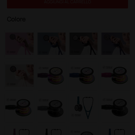
AGGIUNGI AL CARRELLO
Colore