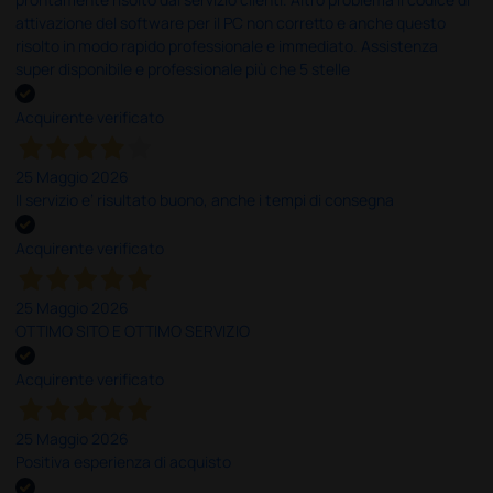
attivazione del software per il PC non corretto e anche questo
risolto in modo rapido professionale e immediato. Assistenza
super disponibile e professionale più che 5 stelle
Acquirente verificato
25 Maggio 2026
Il servizio e’ risultato buono, anche i tempi di consegna
Acquirente verificato
25 Maggio 2026
OTTIMO SITO E OTTIMO SERVIZIO
Acquirente verificato
25 Maggio 2026
Positiva esperienza di acquisto