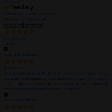
recensioni
Le nostre recensioni a 4 e 5 stelle.
Clicca qui per leggerle tutte >
Precedente
Successivo
14 Luglio 2026
ottima
Acquirente verificato
14 Luglio 2026
Ho acquistato un ecografo da Doctor Shop e sono rimasto molto
soddisfatto dell'esperienza. Apparecchiatura di qualità, consegna
nei tempi previsti e un servizio clienti disponibile che ha risposto a
tutti i miei dubbi prima dell'acquisto. Consigliato
Acquirente verificato