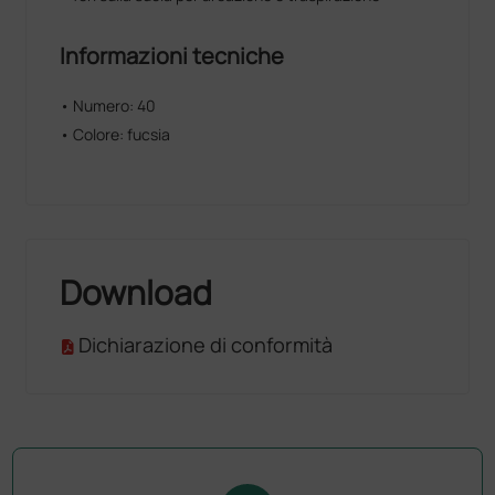
Informazioni tecniche
• Numero: 40
• Colore: fucsia
Download
Dichiarazione di conformità