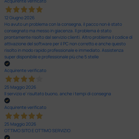
Acquirente verificato
12 Giugno 2026
Ho avuto un problema con la consegna, il pacco non è stato
consegnato ma messo in giacenza. Il problema è stato
prontamente risolto dal servizio clienti. Altro problema il codice di
attivazione del software per il PC non corretto e anche questo
risolto in modo rapido professionale e immediato. Assistenza
super disponibile e professionale più che 5 stelle
Acquirente verificato
25 Maggio 2026
Il servizio e’ risultato buono, anche i tempi di consegna
Acquirente verificato
25 Maggio 2026
OTTIMO SITO E OTTIMO SERVIZIO