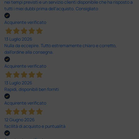
nei tempi previsti e un servizio clienti disponibile che ha risposto a
tutti i miei dubbi prima dell'acquisto. Consigliato
Acquirente verificato
13 Luglio 2026
Nulla da eccepire. Tutto estremamente chiaro e corretto,
dall’ordine alla consegna.
Acquirente verificato
13 Luglio 2026
Rapidi, disponibili ben forniti
Acquirente verificato
12 Giugno 2026
facilità di acquisto e puntualità