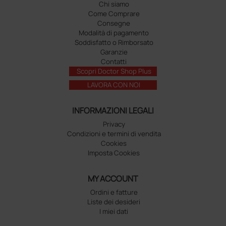
Chi siamo
Come Comprare
Consegne
Modalità di pagamento
Soddisfatto o Rimborsato
Garanzie
Contatti
Scopri Doctor Shop Plus
LAVORA CON NOI
INFORMAZIONI LEGALI
Privacy
Condizioni e termini di vendita
Cookies
Imposta Cookies
MY ACCOUNT
Ordini e fatture
Liste dei desideri
I miei dati