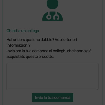
Chiedi a un collega
Hai ancora qualche dubbio? Vuoi ulteriori
informazioni?
Invia ora la tua domanda ai colleghi che hanno già
acquistato questo prodotto.
Invia la tua domanda