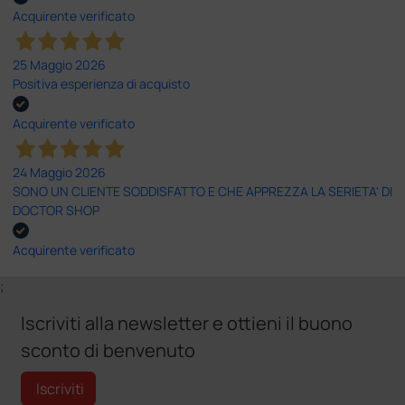
Acquirente verificato
25 Maggio 2026
Positiva esperienza di acquisto
Acquirente verificato
24 Maggio 2026
SONO UN CLIENTE SODDISFATTO E CHE APPREZZA LA SERIETA' DI
DOCTOR SHOP
Acquirente verificato
;
Iscriviti alla newsletter e ottieni il buono
sconto di benvenuto
Iscriviti