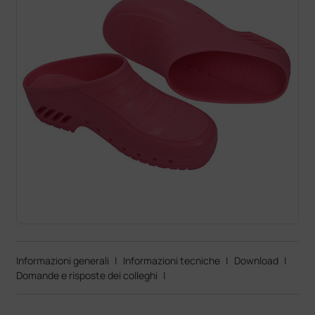
Informazioni generali
|
Informazioni tecniche
|
Download
|
Domande e risposte dei colleghi
|