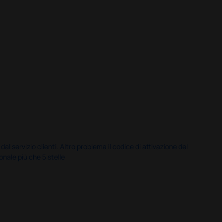
servizio clienti. Altro problema il codice di attivazione del
nale più che 5 stelle