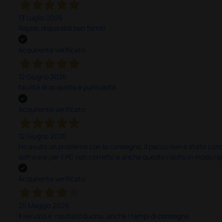
13 Luglio 2026
Rapidi, disponibili ben forniti
Acquirente verificato
12 Giugno 2026
facilità di acquisto e puntualità
Acquirente verificato
12 Giugno 2026
Ho avuto un problema con la consegna, il pacco non è stato conseg
software per il PC non corretto e anche questo risolto in modo ra
Acquirente verificato
25 Maggio 2026
Il servizio e’ risultato buono, anche i tempi di consegna