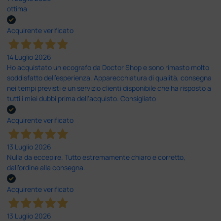
ottima
Acquirente verificato
14 Luglio 2026
Ho acquistato un ecografo da Doctor Shop e sono rimasto molto
soddisfatto dell'esperienza. Apparecchiatura di qualità, consegna
nei tempi previsti e un servizio clienti disponibile che ha risposto a
tutti i miei dubbi prima dell'acquisto. Consigliato
Acquirente verificato
13 Luglio 2026
Nulla da eccepire. Tutto estremamente chiaro e corretto,
dall’ordine alla consegna.
Acquirente verificato
13 Luglio 2026