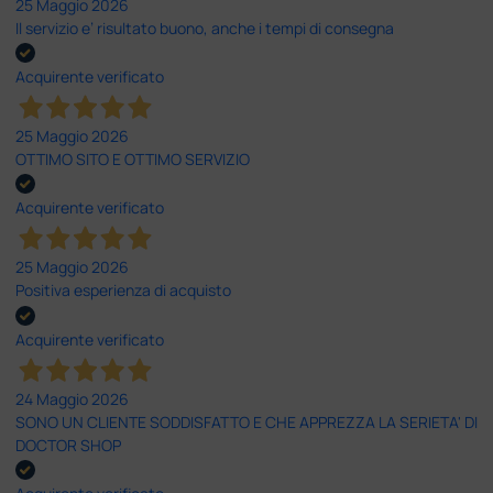
25 Maggio 2026
Il servizio e’ risultato buono, anche i tempi di consegna
Acquirente verificato
25 Maggio 2026
OTTIMO SITO E OTTIMO SERVIZIO
Acquirente verificato
25 Maggio 2026
Positiva esperienza di acquisto
Acquirente verificato
24 Maggio 2026
SONO UN CLIENTE SODDISFATTO E CHE APPREZZA LA SERIETA' DI
DOCTOR SHOP