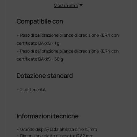
Mostra altro
Compatibile con
• Peso di calibrazione bilance di precisione KERN con
certificato DAkkS - 1 g
• Peso di calibrazione bilance di precisione KERN con
certificato DAkkS - 50 g
Dotazione standard
• 2 batterie AA
Informazioni tecniche
• Grande display LCD, altezza cifre 15 mm
• Dimensione piatto di pesata: Ø 82 mm