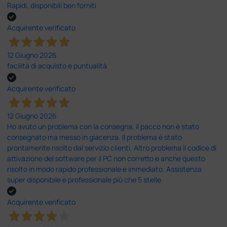
Rapidi, disponibili ben forniti
Acquirente verificato
12 Giugno 2026
facilità di acquisto e puntualità
Acquirente verificato
12 Giugno 2026
Ho avuto un problema con la consegna, il pacco non è stato
consegnato ma messo in giacenza. Il problema è stato
prontamente risolto dal servizio clienti. Altro problema il codice di
attivazione del software per il PC non corretto e anche questo
risolto in modo rapido professionale e immediato. Assistenza
super disponibile e professionale più che 5 stelle
Acquirente verificato