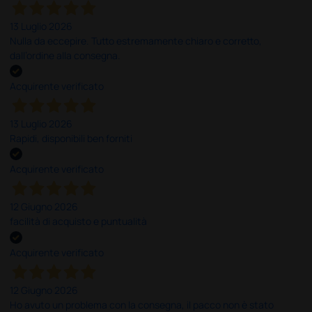
13 Luglio 2026
Nulla da eccepire. Tutto estremamente chiaro e corretto,
dall’ordine alla consegna.
Acquirente verificato
13 Luglio 2026
Rapidi, disponibili ben forniti
Acquirente verificato
12 Giugno 2026
facilità di acquisto e puntualità
Acquirente verificato
12 Giugno 2026
Ho avuto un problema con la consegna, il pacco non è stato