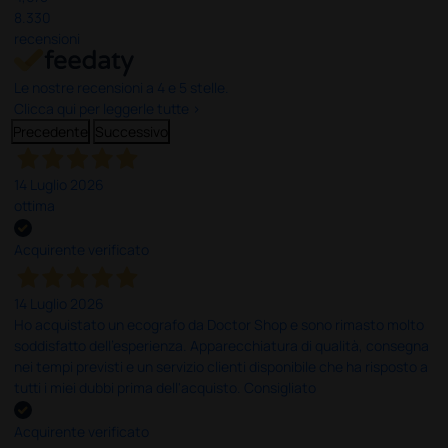
8.330
recensioni
Le nostre recensioni a 4 e 5 stelle.
Clicca qui per leggerle tutte >
Precedente
Successivo
14 Luglio 2026
ottima
Acquirente verificato
14 Luglio 2026
Ho acquistato un ecografo da Doctor Shop e sono rimasto molto
soddisfatto dell'esperienza. Apparecchiatura di qualità, consegna
nei tempi previsti e un servizio clienti disponibile che ha risposto a
tutti i miei dubbi prima dell'acquisto. Consigliato
Acquirente verificato