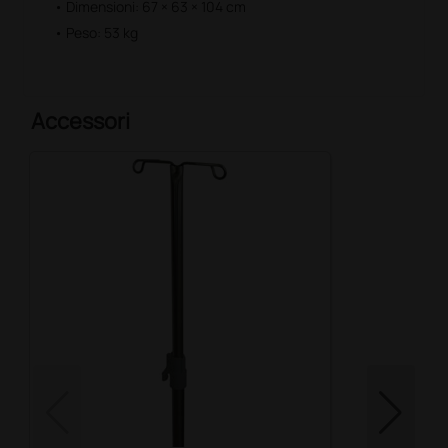
• Dimensioni: 67 × 63 × 104 cm
• Peso: 53 kg
Accessori