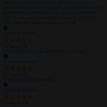
consegnato ma messo in giacenza. Il problema è stato
prontamente risolto dal servizio clienti. Altro problema il codice di
attivazione del software per il PC non corretto e anche questo
risolto in modo rapido professionale e immediato. Assistenza
super disponibile e professionale più che 5 stelle
Acquirente verificato
25 Maggio 2026
Il servizio e’ risultato buono, anche i tempi di consegna
Acquirente verificato
25 Maggio 2026
OTTIMO SITO E OTTIMO SERVIZIO
Acquirente verificato
25 Maggio 2026