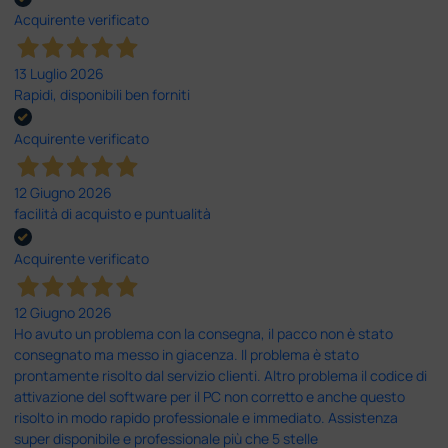
Acquirente verificato
13 Luglio 2026
Rapidi, disponibili ben forniti
Acquirente verificato
12 Giugno 2026
facilità di acquisto e puntualità
Acquirente verificato
12 Giugno 2026
Ho avuto un problema con la consegna, il pacco non è stato
consegnato ma messo in giacenza. Il problema è stato
prontamente risolto dal servizio clienti. Altro problema il codice di
attivazione del software per il PC non corretto e anche questo
risolto in modo rapido professionale e immediato. Assistenza
super disponibile e professionale più che 5 stelle