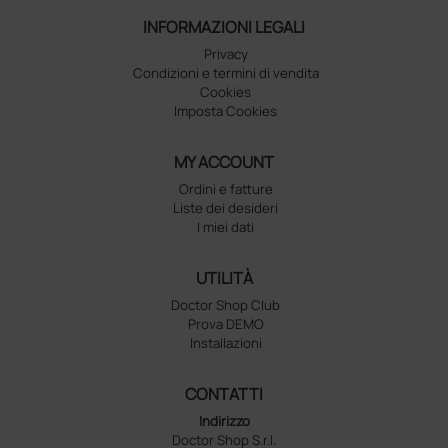
INFORMAZIONI LEGALI
Privacy
Condizioni e termini di vendita
Cookies
Imposta Cookies
MY ACCOUNT
Ordini e fatture
Liste dei desideri
I miei dati
UTILITÀ
Doctor Shop Club
Prova DEMO
Installazioni
CONTATTI
Indirizzo
Doctor Shop S.r.l.