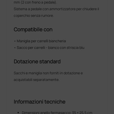
mm (2 con freno a pedale).
Sistema a pedale con ammortizzatore per chiudere il
coperchio senza rumore.
Compatibile con
• Maniglia per carrelli biancheria
• Sacco per carrelli - bianco con striscia blu
Dotazione standard
Sacchi e maniglia non forniti in dotazione e
acquistabili separatamente.
Informazioni tecniche
Dimensioni anello fermasacco: 35 × 25,5 cm