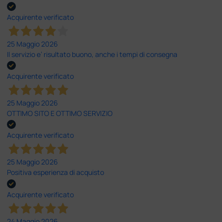
Acquirente verificato
25 Maggio 2026
Il servizio e’ risultato buono, anche i tempi di consegna
Acquirente verificato
25 Maggio 2026
OTTIMO SITO E OTTIMO SERVIZIO
Acquirente verificato
25 Maggio 2026
Positiva esperienza di acquisto
Acquirente verificato
24 Maggio 2026