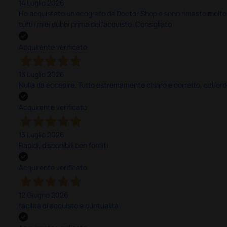
14 Luglio 2026
Ho acquistato un ecografo da Doctor Shop e sono rimasto molto sod
tutti i miei dubbi prima dell'acquisto. Consigliato
Acquirente verificato
13 Luglio 2026
Nulla da eccepire. Tutto estremamente chiaro e corretto, dall’ord
Acquirente verificato
13 Luglio 2026
Rapidi, disponibili ben forniti
Acquirente verificato
12 Giugno 2026
facilità di acquisto e puntualità