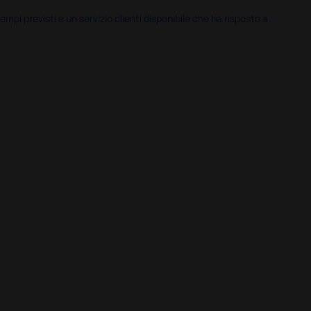
i previsti e un servizio clienti disponibile che ha risposto a