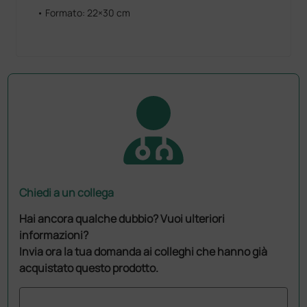
• Formato: 22×30 cm
Chiedi a un collega
Hai ancora qualche dubbio? Vuoi ulteriori
informazioni?
Invia ora la tua domanda ai colleghi che hanno già
acquistato questo prodotto.