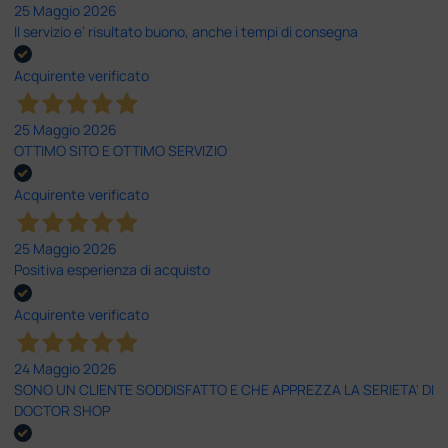
25 Maggio 2026
Il servizio e’ risultato buono, anche i tempi di consegna
Acquirente verificato
25 Maggio 2026
OTTIMO SITO E OTTIMO SERVIZIO
Acquirente verificato
25 Maggio 2026
Positiva esperienza di acquisto
Acquirente verificato
24 Maggio 2026
SONO UN CLIENTE SODDISFATTO E CHE APPREZZA LA SERIETA' DI
DOCTOR SHOP