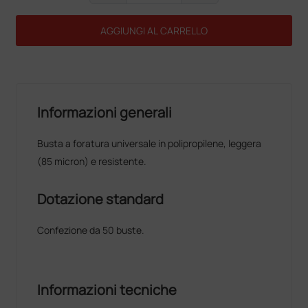
AGGIUNGI AL CARRELLO
Informazioni generali
Busta a foratura universale in polipropilene, leggera
(85 micron) e resistente.
Dotazione standard
Confezione da 50 buste.
Informazioni tecniche