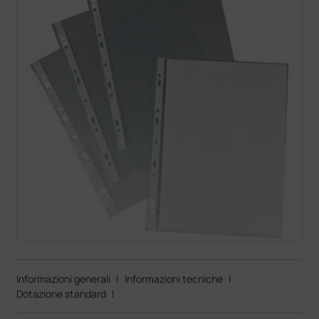
Informazioni generali
|
Informazioni tecniche
|
Dotazione standard
|