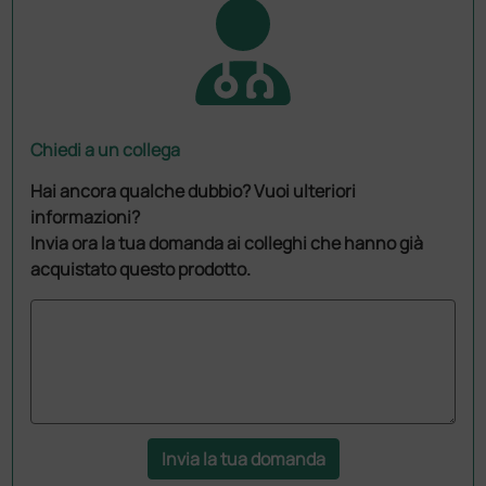
Chiedi a un collega
Hai ancora qualche dubbio? Vuoi ulteriori
informazioni?
Invia ora la tua domanda ai colleghi che hanno già
acquistato questo prodotto.
Invia la tua domanda