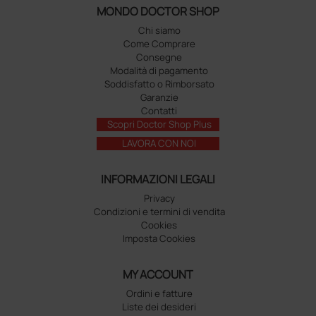
MONDO DOCTOR SHOP
Chi siamo
Come Comprare
Consegne
Modalità di pagamento
Soddisfatto o Rimborsato
Garanzie
Contatti
Scopri Doctor Shop Plus
LAVORA CON NOI
INFORMAZIONI LEGALI
Privacy
Condizioni e termini di vendita
Cookies
Imposta Cookies
MY ACCOUNT
Ordini e fatture
Liste dei desideri