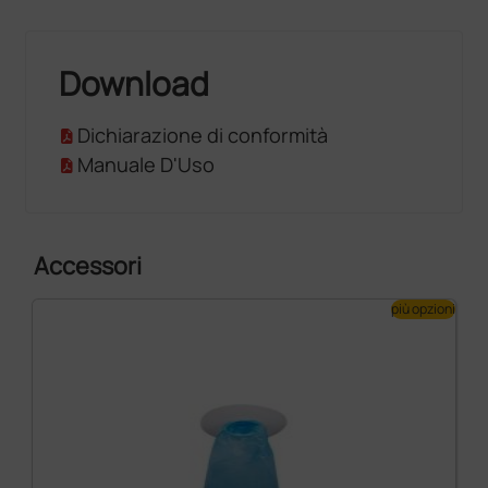
Download
Dichiarazione di conformità
Manuale D'Uso
Accessori
più opzioni