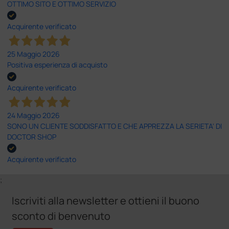
OTTIMO SITO E OTTIMO SERVIZIO
Acquirente verificato
25 Maggio 2026
Positiva esperienza di acquisto
Acquirente verificato
24 Maggio 2026
SONO UN CLIENTE SODDISFATTO E CHE APPREZZA LA SERIETA' DI
DOCTOR SHOP
Acquirente verificato
;
Iscriviti alla newsletter e ottieni il buono
sconto di benvenuto