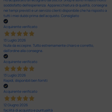
soddisfatto dell'esperienza. Apparecchiatura di qualità, consegna
nei tempi previsti e un servizio clienti disponibile che ha risposto a
tutti i miei dubbi prima dell'acquisto. Consigliato
Acquirente verificato
13 Luglio 2026
Nulla da eccepire. Tutto estremamente chiaro e corretto,
dall’ordine alla consegna.
Acquirente verificato
13 Luglio 2026
Rapidi, disponibili ben forniti
Acquirente verificato
12 Giugno 2026
facilità di acquisto e puntualità