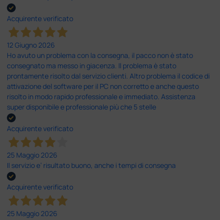
Acquirente verificato
12 Giugno 2026
Ho avuto un problema con la consegna, il pacco non è stato
consegnato ma messo in giacenza. Il problema è stato
prontamente risolto dal servizio clienti. Altro problema il codice di
attivazione del software per il PC non corretto e anche questo
risolto in modo rapido professionale e immediato. Assistenza
super disponibile e professionale più che 5 stelle
Acquirente verificato
25 Maggio 2026
Il servizio e’ risultato buono, anche i tempi di consegna
Acquirente verificato
25 Maggio 2026