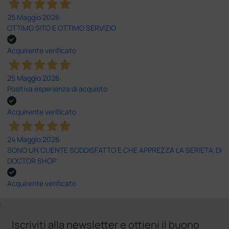
25 Maggio 2026
OTTIMO SITO E OTTIMO SERVIZIO
Acquirente verificato
25 Maggio 2026
Positiva esperienza di acquisto
Acquirente verificato
24 Maggio 2026
SONO UN CLIENTE SODDISFATTO E CHE APPREZZA LA SERIETA' DI
DOCTOR SHOP
Acquirente verificato
;
Iscriviti alla newsletter e ottieni il buono