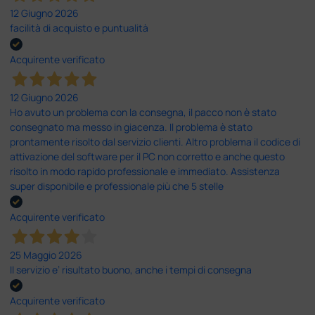
12 Giugno 2026
facilità di acquisto e puntualità
Acquirente verificato
12 Giugno 2026
Ho avuto un problema con la consegna, il pacco non è stato
consegnato ma messo in giacenza. Il problema è stato
prontamente risolto dal servizio clienti. Altro problema il codice di
attivazione del software per il PC non corretto e anche questo
risolto in modo rapido professionale e immediato. Assistenza
super disponibile e professionale più che 5 stelle
Acquirente verificato
25 Maggio 2026
Il servizio e’ risultato buono, anche i tempi di consegna
Acquirente verificato