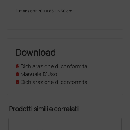
Dimensioni: 200 × 85 × h 50 cm
Download
Dichiarazione di conformità
Manuale D'Uso
Dichiarazione di conformità
Prodotti simili e correlati