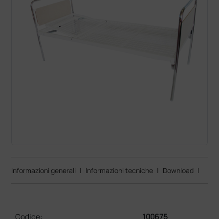
Informazioni generali
|
Informazioni tecniche
|
Download
|
Codice:
100675