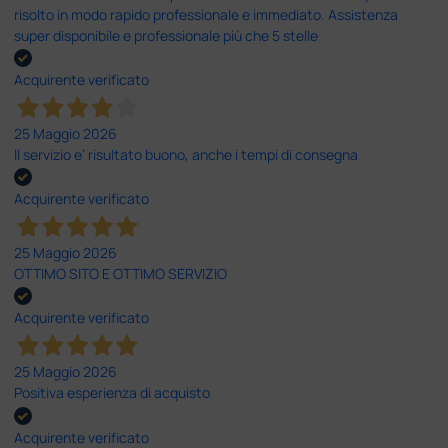
risolto in modo rapido professionale e immediato. Assistenza
super disponibile e professionale più che 5 stelle
Acquirente verificato
25 Maggio 2026
Il servizio e’ risultato buono, anche i tempi di consegna
Acquirente verificato
25 Maggio 2026
OTTIMO SITO E OTTIMO SERVIZIO
Acquirente verificato
25 Maggio 2026
Positiva esperienza di acquisto
Acquirente verificato