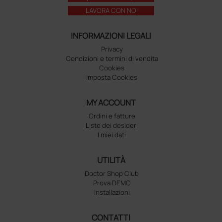
LAVORA CON NOI
INFORMAZIONI LEGALI
Privacy
Condizioni e termini di vendita
Cookies
Imposta Cookies
MY ACCOUNT
Ordini e fatture
Liste dei desideri
I miei dati
UTILITÀ
Doctor Shop Club
Prova DEMO
Installazioni
CONTATTI