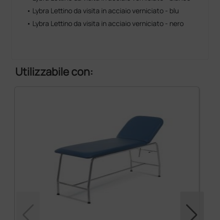
• Lybra Lettino da visita in acciaio verniciato - blu
• Lybra Lettino da visita in acciaio verniciato - nero
Utilizzabile con: