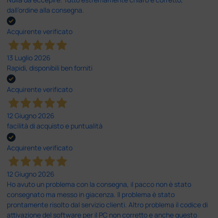
dall’ordine alla consegna.
Acquirente verificato
13 Luglio 2026
Rapidi, disponibili ben forniti
Acquirente verificato
12 Giugno 2026
facilità di acquisto e puntualità
Acquirente verificato
12 Giugno 2026
Ho avuto un problema con la consegna, il pacco non è stato
consegnato ma messo in giacenza. Il problema è stato
prontamente risolto dal servizio clienti. Altro problema il codice di
attivazione del software per il PC non corretto e anche questo