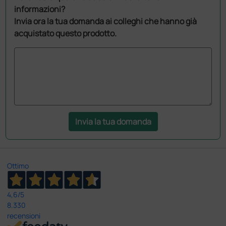
informazioni?
Invia ora la tua domanda ai colleghi che hanno già
acquistato questo prodotto.
Invia la tua domanda
Ottimo
4,6
/5
8.330
recensioni