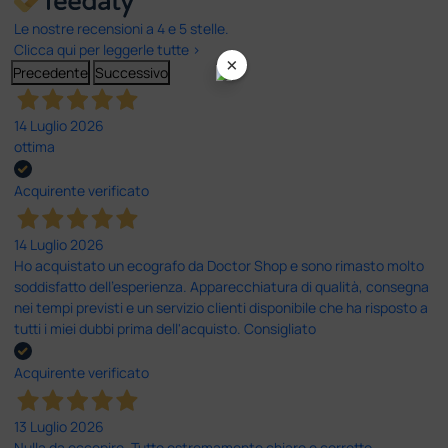
Le nostre recensioni a 4 e 5 stelle.
Clicca qui per leggerle tutte >
×
Precedente
Successivo
14 Luglio 2026
ottima
Acquirente verificato
14 Luglio 2026
Ho acquistato un ecografo da Doctor Shop e sono rimasto molto
soddisfatto dell'esperienza. Apparecchiatura di qualità, consegna
nei tempi previsti e un servizio clienti disponibile che ha risposto a
tutti i miei dubbi prima dell'acquisto. Consigliato
Acquirente verificato
13 Luglio 2026
Nulla da eccepire. Tutto estremamente chiaro e corretto,