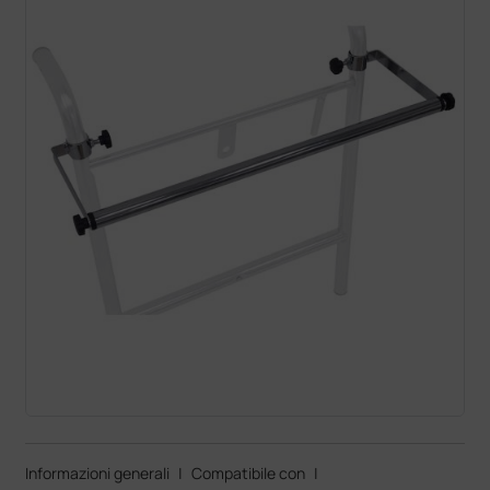
Informazioni generali
|
Compatibile con
|