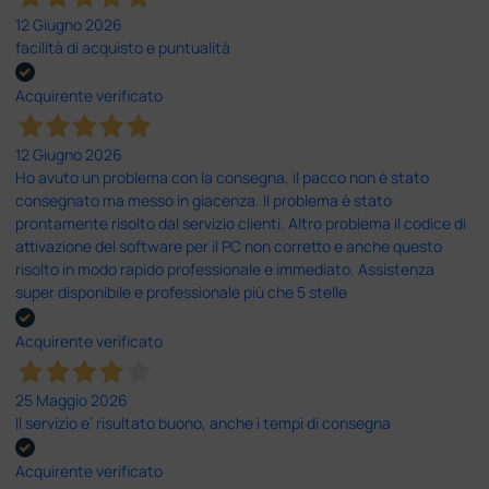
12 Giugno 2026
facilità di acquisto e puntualità
Acquirente verificato
12 Giugno 2026
Ho avuto un problema con la consegna, il pacco non è stato
consegnato ma messo in giacenza. Il problema è stato
prontamente risolto dal servizio clienti. Altro problema il codice di
attivazione del software per il PC non corretto e anche questo
risolto in modo rapido professionale e immediato. Assistenza
super disponibile e professionale più che 5 stelle
Acquirente verificato
25 Maggio 2026
Il servizio e’ risultato buono, anche i tempi di consegna
Acquirente verificato