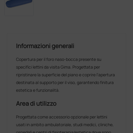
Informazioni generali
Copertura per il foro naso-bocca presente su
specifici lettini da visita Gima. Progettata per
ripristinare la superficie del piano e coprire l'apertura
destinata al supporto per il viso, garantendo finitura
estetica e funzionalità.
Area di utilizzo
Progettata come accessorio opzionale per lettini
usati in ambito ambulatoriale, studi medici, cliniche,
ospedali e centri di fisioterapia/estetica dove sono