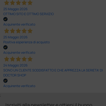
25 Maggio 2026
OTTIMO SITO E OTTIMO SERVIZIO
Acquirente verificato
25 Maggio 2026
Positiva esperienza di acquisto
Acquirente verificato
24 Maggio 2026
SONO UN CLIENTE SODDISFATTO E CHE APPREZZA LA SERIETA' DI
DOCTOR SHOP
Acquirente verificato
;
Iscriviti alla newsletter e ottieni il buono