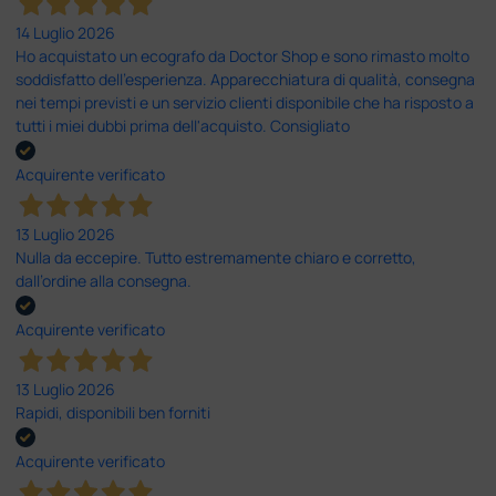
14 Luglio 2026
Ho acquistato un ecografo da Doctor Shop e sono rimasto molto
soddisfatto dell'esperienza. Apparecchiatura di qualità, consegna
nei tempi previsti e un servizio clienti disponibile che ha risposto a
tutti i miei dubbi prima dell'acquisto. Consigliato
Acquirente verificato
13 Luglio 2026
Nulla da eccepire. Tutto estremamente chiaro e corretto,
dall’ordine alla consegna.
Acquirente verificato
13 Luglio 2026
Rapidi, disponibili ben forniti
Acquirente verificato