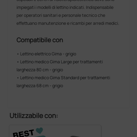
impiegati i modelli di lettino indicati. Indispensabile
per operatori sanitari e personale tecnico che
effettuano manutenzione e ricambi per arredi medici.
Compatibile con
• Lettino elettrico Gima - grigio
• Lettino medico Gima Large per trattamenti
larghezza 80 cm - grigio
• Lettino medico Gima Standard per trattamenti
larghezza 68 cm - grigio
Utilizzabile con: