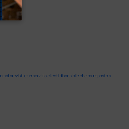
i previsti e un servizio clienti disponibile che ha risposto a