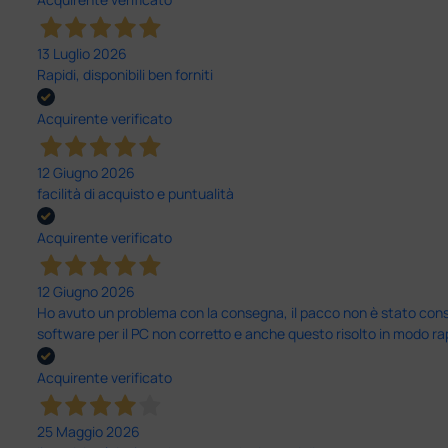
13 Luglio 2026
Rapidi, disponibili ben forniti
Acquirente verificato
12 Giugno 2026
facilità di acquisto e puntualità
Acquirente verificato
12 Giugno 2026
Ho avuto un problema con la consegna, il pacco non è stato conseg
software per il PC non corretto e anche questo risolto in modo ra
Acquirente verificato
25 Maggio 2026