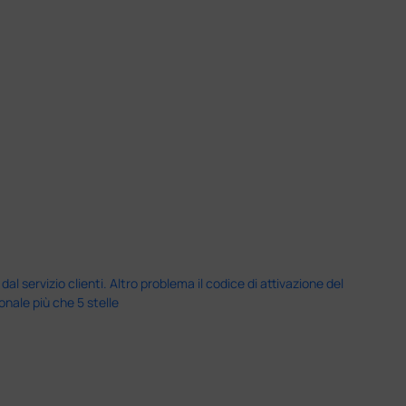
servizio clienti. Altro problema il codice di attivazione del
nale più che 5 stelle