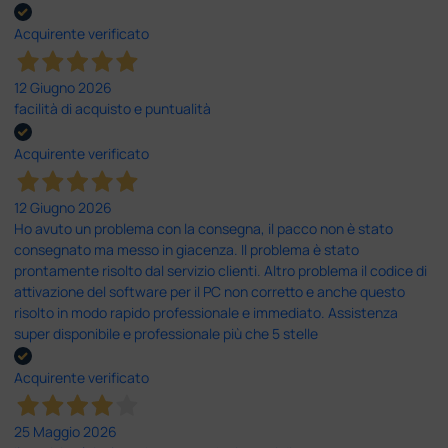
Acquirente verificato
12 Giugno 2026
facilità di acquisto e puntualità
Acquirente verificato
12 Giugno 2026
Ho avuto un problema con la consegna, il pacco non è stato
consegnato ma messo in giacenza. Il problema è stato
prontamente risolto dal servizio clienti. Altro problema il codice di
attivazione del software per il PC non corretto e anche questo
risolto in modo rapido professionale e immediato. Assistenza
super disponibile e professionale più che 5 stelle
Acquirente verificato
25 Maggio 2026