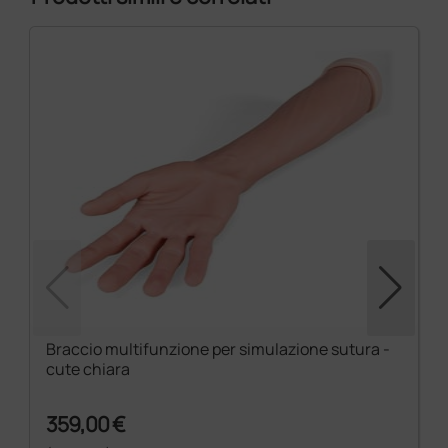
Braccio multifunzione per simulazione sutura -
cute chiara
359,00 €