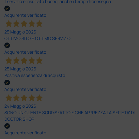
Il servizio e’ risultato buono, anche i tempi di consegna
Acquirente verificato
25 Maggio 2026
OTTIMO SITO E OTTIMO SERVIZIO
Acquirente verificato
25 Maggio 2026
Positiva esperienza di acquisto
Acquirente verificato
24 Maggio 2026
SONO UN CLIENTE SODDISFATTO E CHE APPREZZA LA SERIETA' DI
DOCTOR SHOP
Acquirente verificato