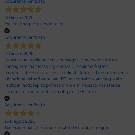
Acquirente verificato
12 Giugno 2026
facilità di acquisto e puntualità
Acquirente verificato
12 Giugno 2026
Ho avuto un problema con la consegna, il pacco non è stato
consegnato ma messo in giacenza. Il problema è stato
prontamente risolto dal servizio clienti. Altro problema il codice di
attivazione del software per il PC non corretto e anche questo
risolto in modo rapido professionale e immediato. Assistenza
super disponibile e professionale più che 5 stelle
Acquirente verificato
25 Maggio 2026
Il servizio e’ risultato buono, anche i tempi di consegna