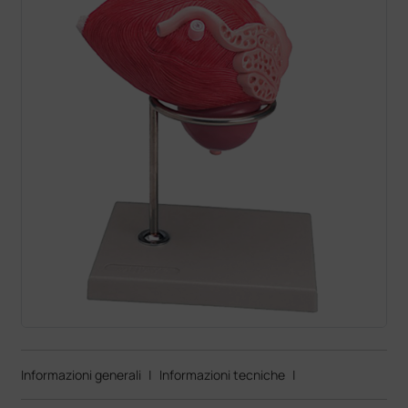
Informazioni generali
|
Informazioni tecniche
|