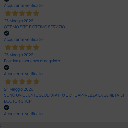
Acquirente verificato
25 Maggio 2026
OTTIMO SITO E OTTIMO SERVIZIO
Acquirente verificato
25 Maggio 2026
Positiva esperienza di acquisto
Acquirente verificato
24 Maggio 2026
SONO UN CLIENTE SODDISFATTO E CHE APPREZZA LA SERIETA' DI
DOCTOR SHOP
Acquirente verificato
;