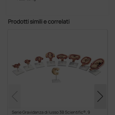
Prodotti simili e correlati
Serie Gravidanza di lusso 3B Scientific®, 9