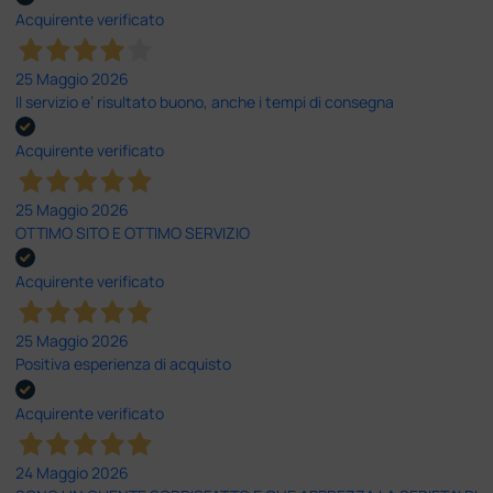
Acquirente verificato
25 Maggio 2026
Il servizio e’ risultato buono, anche i tempi di consegna
Acquirente verificato
25 Maggio 2026
OTTIMO SITO E OTTIMO SERVIZIO
Acquirente verificato
25 Maggio 2026
Positiva esperienza di acquisto
Acquirente verificato
24 Maggio 2026