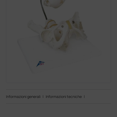
Informazioni generali
|
Informazioni tecniche
|