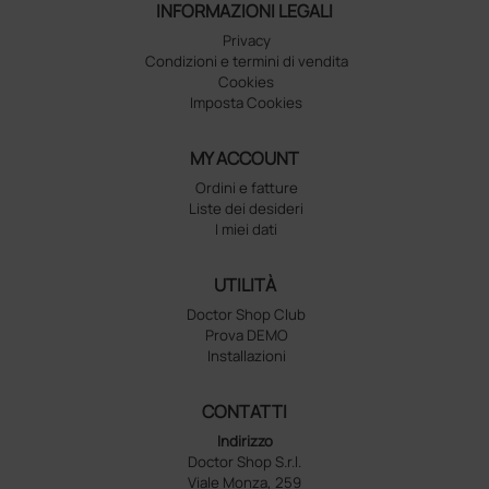
INFORMAZIONI LEGALI
Privacy
Condizioni e termini di vendita
Cookies
Imposta Cookies
MY ACCOUNT
Ordini e fatture
Liste dei desideri
I miei dati
UTILITÀ
Doctor Shop Club
Prova DEMO
Installazioni
CONTATTI
Indirizzo
Doctor Shop S.r.l.
Viale Monza, 259