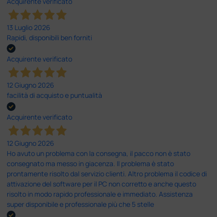
Acquirente verificato
13 Luglio 2026
Rapidi, disponibili ben forniti
Acquirente verificato
12 Giugno 2026
facilità di acquisto e puntualità
Acquirente verificato
12 Giugno 2026
Ho avuto un problema con la consegna, il pacco non è stato
consegnato ma messo in giacenza. Il problema è stato
prontamente risolto dal servizio clienti. Altro problema il codice di
attivazione del software per il PC non corretto e anche questo
risolto in modo rapido professionale e immediato. Assistenza
super disponibile e professionale più che 5 stelle