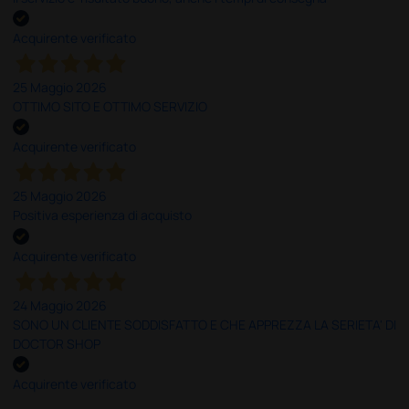
Acquirente verificato
25 Maggio 2026
OTTIMO SITO E OTTIMO SERVIZIO
Acquirente verificato
25 Maggio 2026
Positiva esperienza di acquisto
Acquirente verificato
24 Maggio 2026
SONO UN CLIENTE SODDISFATTO E CHE APPREZZA LA SERIETA' DI
DOCTOR SHOP
Acquirente verificato