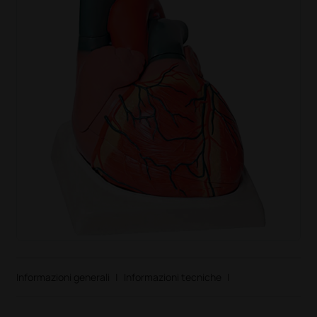
Informazioni generali
|
Informazioni tecniche
|