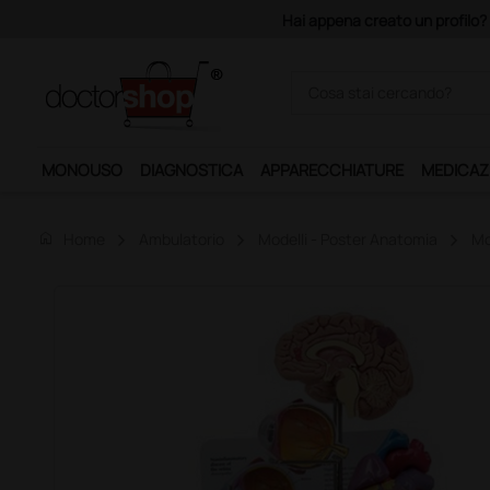
Hai appena creato un profilo? 
MONOUSO
DIAGNOSTICA
APPARECCHIATURE
MEDICAZ
home
Home
Ambulatorio
Modelli - Poster Anatomia
Mo