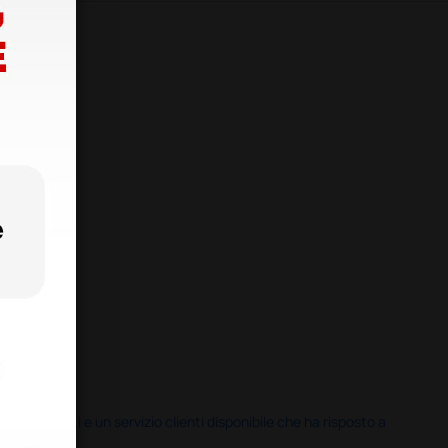
i previsti e un servizio clienti disponibile che ha risposto a