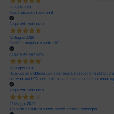
13 Luglio 2026
Rapidi, disponibili ben forniti
Acquirente verificato
12 Giugno 2026
facilità di acquisto e puntualità
Acquirente verificato
12 Giugno 2026
Ho avuto un problema con la consegna, il pacco non è stato conseg
software per il PC non corretto e anche questo risolto in modo ra
Acquirente verificato
25 Maggio 2026
Il servizio e’ risultato buono, anche i tempi di consegna