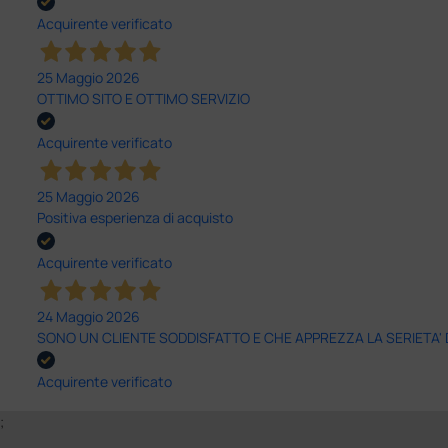
Acquirente verificato
25 Maggio 2026
OTTIMO SITO E OTTIMO SERVIZIO
Acquirente verificato
25 Maggio 2026
Positiva esperienza di acquisto
Acquirente verificato
24 Maggio 2026
SONO UN CLIENTE SODDISFATTO E CHE APPREZZA LA SERIETA'
Acquirente verificato
;