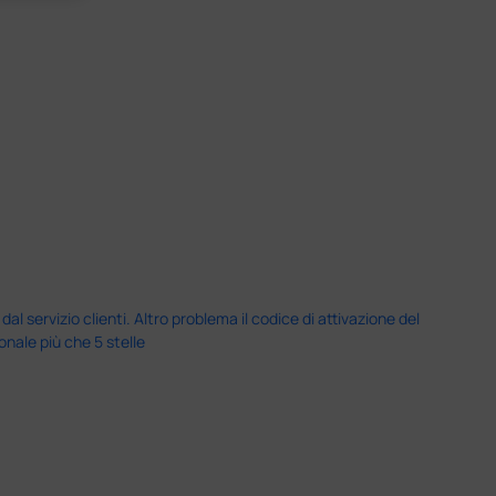
servizio clienti. Altro problema il codice di attivazione del
nale più che 5 stelle