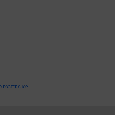
 DI DOCTOR SHOP