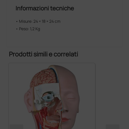
Informazioni tecniche
• Misure: 24 × 18 × 24 cm
• Peso: 1,2 Kg
Prodotti simili e correlati