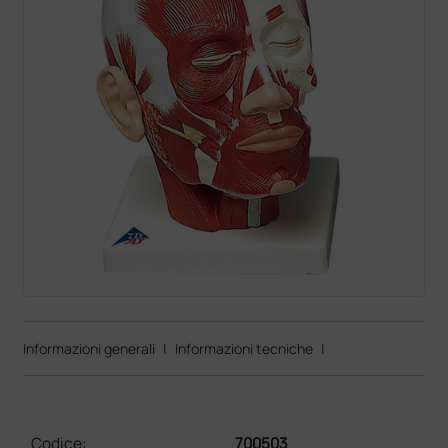
Informazioni generali
|
Informazioni tecniche
|
Codice:
700503