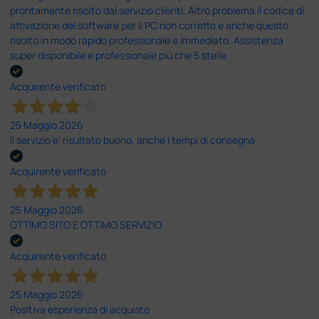
prontamente risolto dal servizio clienti. Altro problema il codice di
attivazione del software per il PC non corretto e anche questo
risolto in modo rapido professionale e immediato. Assistenza
super disponibile e professionale più che 5 stelle
Acquirente verificato
25 Maggio 2026
Il servizio e’ risultato buono, anche i tempi di consegna
Acquirente verificato
25 Maggio 2026
OTTIMO SITO E OTTIMO SERVIZIO
Acquirente verificato
25 Maggio 2026
Positiva esperienza di acquisto