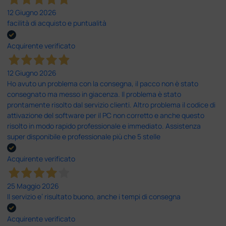
12 Giugno 2026
facilità di acquisto e puntualità
Acquirente verificato
12 Giugno 2026
Ho avuto un problema con la consegna, il pacco non è stato
consegnato ma messo in giacenza. Il problema è stato
prontamente risolto dal servizio clienti. Altro problema il codice di
attivazione del software per il PC non corretto e anche questo
risolto in modo rapido professionale e immediato. Assistenza
super disponibile e professionale più che 5 stelle
Acquirente verificato
25 Maggio 2026
Il servizio e’ risultato buono, anche i tempi di consegna
Acquirente verificato