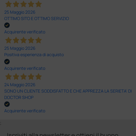
25 Maggio 2026
OTTIMO SITO E OTTIMO SERVIZIO
Acquirente verificato
25 Maggio 2026
Positiva esperienza di acquisto
Acquirente verificato
24 Maggio 2026
SONO UN CLIENTE SODDISFATTO E CHE APPREZZA LA SERIETA' DI
DOCTOR SHOP
Acquirente verificato
;
Iscriviti alla newsletter e ottieni il buono