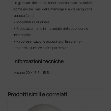
Le giunture del cranio sono rappresentate a colori,
come anche i vasi della meninge e le vie sanguigne
venose (seni).
• Modellatura originale
• Prodotto a mano in materiale sintetico, duro e
infrangibile
• Rappresentazione accurata di fissure, fori,
processi, giunture e altri particolari.
Informazioni tecniche
Misure: 20 × 13,5 × 15,5 cm
Prodotti simili e correlati