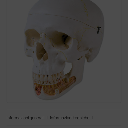
Informazioni generali
|
Informazioni tecniche
|