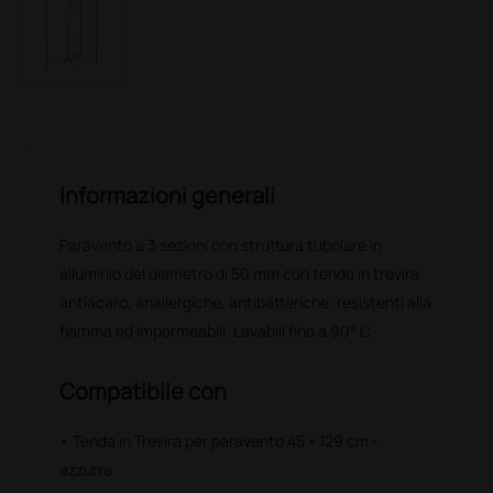
Informazioni generali
Paravento a 3 sezioni con struttura tubolare in
alluminio del diametro di 50 mm con tende in trevira
antiacaro, anallergiche, antibatteriche, resistenti alla
fiamma ed impermeabili. Lavabili fino a 90° C.
Compatibile con
• Tenda in Trevira per paravento 45 × 129 cm -
azzurra