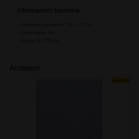
Informazioni tecniche
• Dimensioni paravento: 150 × h 170 cm
• Colore tende: blu
• Misure: 45 × 132 cm
Accessori
più opzioni