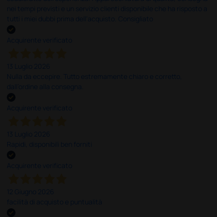
nei tempi previsti e un servizio clienti disponibile che ha risposto a
tutti i miei dubbi prima dell'acquisto. Consigliato
Acquirente verificato
13 Luglio 2026
Nulla da eccepire. Tutto estremamente chiaro e corretto,
dall’ordine alla consegna.
Acquirente verificato
13 Luglio 2026
Rapidi, disponibili ben forniti
Acquirente verificato
12 Giugno 2026
facilità di acquisto e puntualità