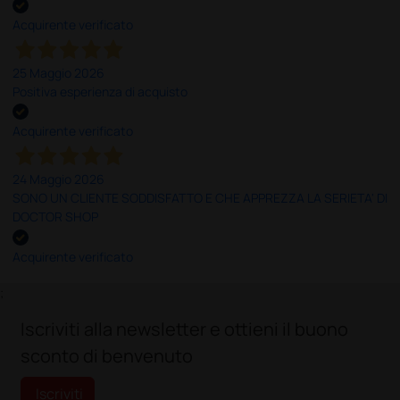
Acquirente verificato
25 Maggio 2026
Positiva esperienza di acquisto
Acquirente verificato
24 Maggio 2026
SONO UN CLIENTE SODDISFATTO E CHE APPREZZA LA SERIETA' DI
DOCTOR SHOP
Acquirente verificato
;
Iscriviti alla newsletter e ottieni il buono
sconto di benvenuto
Iscriviti