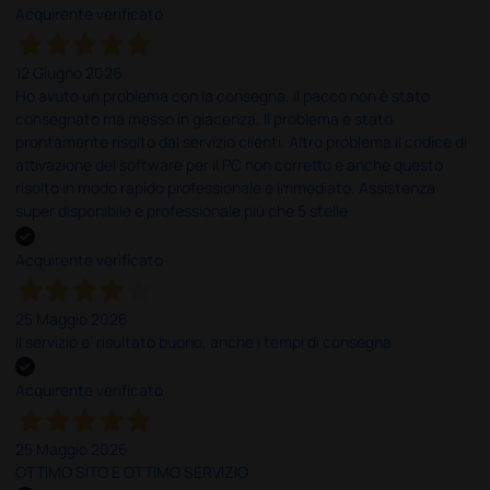
Acquirente verificato
12 Giugno 2026
Ho avuto un problema con la consegna, il pacco non è stato
consegnato ma messo in giacenza. Il problema è stato
prontamente risolto dal servizio clienti. Altro problema il codice di
attivazione del software per il PC non corretto e anche questo
risolto in modo rapido professionale e immediato. Assistenza
super disponibile e professionale più che 5 stelle
Acquirente verificato
25 Maggio 2026
Il servizio e’ risultato buono, anche i tempi di consegna
Acquirente verificato
25 Maggio 2026
OTTIMO SITO E OTTIMO SERVIZIO