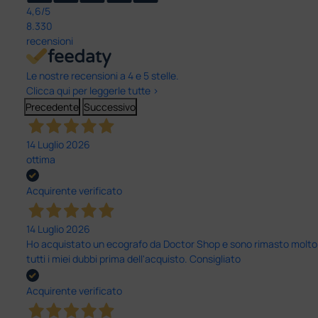
4,6
/5
8.330
recensioni
Le nostre recensioni a 4 e 5 stelle.
Clicca qui per leggerle tutte >
Precedente
Successivo
14 Luglio 2026
ottima
Acquirente verificato
14 Luglio 2026
Ho acquistato un ecografo da Doctor Shop e sono rimasto molto sod
tutti i miei dubbi prima dell'acquisto. Consigliato
Acquirente verificato