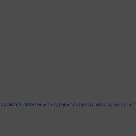
disfatto dell'esperienza. Apparecchiatura di qualità, consegna nei temp