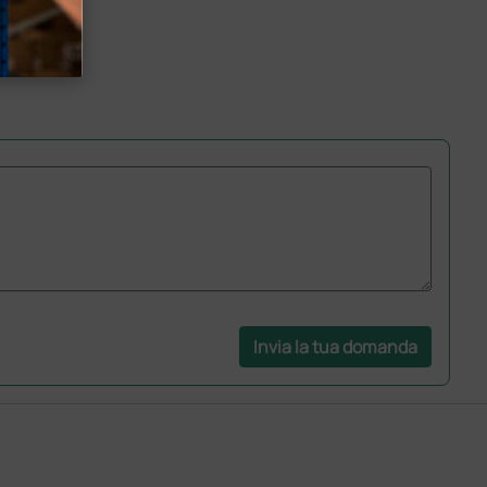
Invia la tua domanda