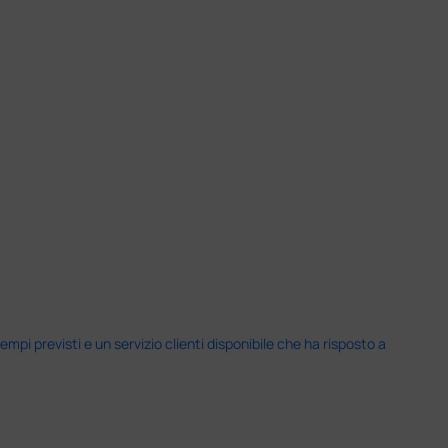
i previsti e un servizio clienti disponibile che ha risposto a