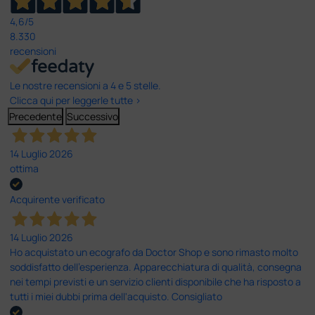
4,6
/5
8.330
recensioni
Le nostre recensioni a 4 e 5 stelle.
Clicca qui per leggerle tutte >
Precedente
Successivo
14 Luglio 2026
ottima
Acquirente verificato
14 Luglio 2026
Ho acquistato un ecografo da Doctor Shop e sono rimasto molto
soddisfatto dell'esperienza. Apparecchiatura di qualità, consegna
nei tempi previsti e un servizio clienti disponibile che ha risposto a
tutti i miei dubbi prima dell'acquisto. Consigliato