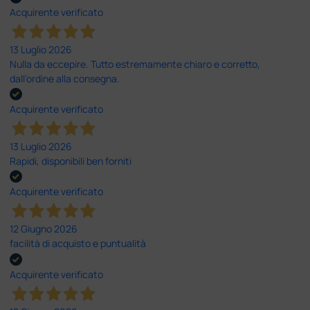
Acquirente verificato
13 Luglio 2026
Nulla da eccepire. Tutto estremamente chiaro e corretto,
dall’ordine alla consegna.
Acquirente verificato
13 Luglio 2026
Rapidi, disponibili ben forniti
Acquirente verificato
12 Giugno 2026
facilità di acquisto e puntualità
Acquirente verificato