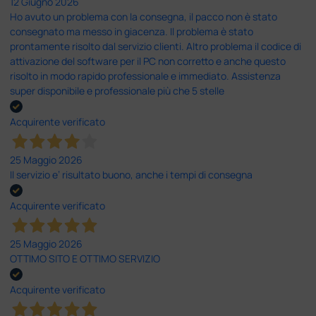
12 Giugno 2026
Ho avuto un problema con la consegna, il pacco non è stato
consegnato ma messo in giacenza. Il problema è stato
prontamente risolto dal servizio clienti. Altro problema il codice di
attivazione del software per il PC non corretto e anche questo
risolto in modo rapido professionale e immediato. Assistenza
super disponibile e professionale più che 5 stelle
Acquirente verificato
25 Maggio 2026
Il servizio e’ risultato buono, anche i tempi di consegna
Acquirente verificato
25 Maggio 2026
OTTIMO SITO E OTTIMO SERVIZIO
Acquirente verificato