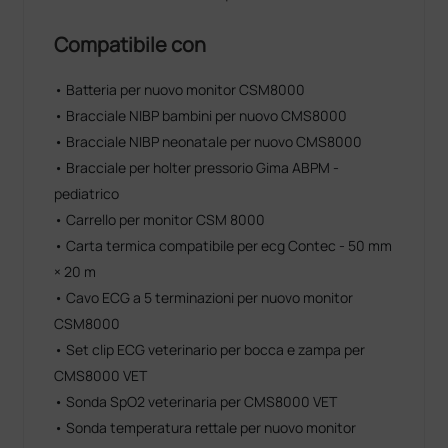
Compatibile con
• Batteria per nuovo monitor CSM8000
• Bracciale NIBP bambini per nuovo CMS8000
• Bracciale NIBP neonatale per nuovo CMS8000
• Bracciale per holter pressorio Gima ABPM -
pediatrico
• Carrello per monitor CSM 8000
• Carta termica compatibile per ecg Contec - 50 mm
× 20 m
• Cavo ECG a 5 terminazioni per nuovo monitor
CSM8000
• Set clip ECG veterinario per bocca e zampa per
CMS8000 VET
• Sonda SpO2 veterinaria per CMS8000 VET
• Sonda temperatura rettale per nuovo monitor