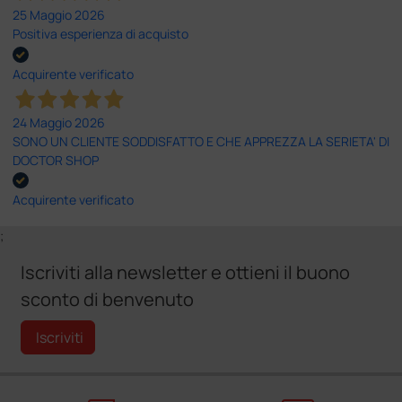
25 Maggio 2026
Positiva esperienza di acquisto
Acquirente verificato
24 Maggio 2026
SONO UN CLIENTE SODDISFATTO E CHE APPREZZA LA SERIETA' DI
DOCTOR SHOP
Acquirente verificato
;
Iscriviti alla newsletter e ottieni il buono
sconto di benvenuto
Iscriviti