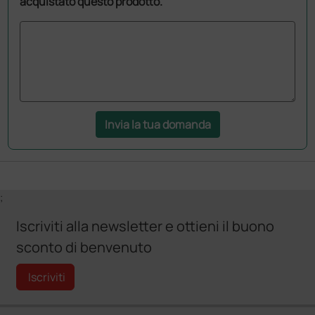
acquistato questo prodotto.
Invia la tua domanda
;
Iscriviti alla newsletter e ottieni il buono
sconto di benvenuto
Iscriviti