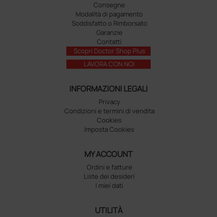
Consegne
Modalità di pagamento
Soddisfatto o Rimborsato
Garanzie
Contatti
Scopri Doctor Shop Plus
LAVORA CON NOI
INFORMAZIONI LEGALI
Privacy
Condizioni e termini di vendita
Cookies
Imposta Cookies
MY ACCOUNT
Ordini e fatture
Liste dei desideri
I miei dati
UTILITÀ