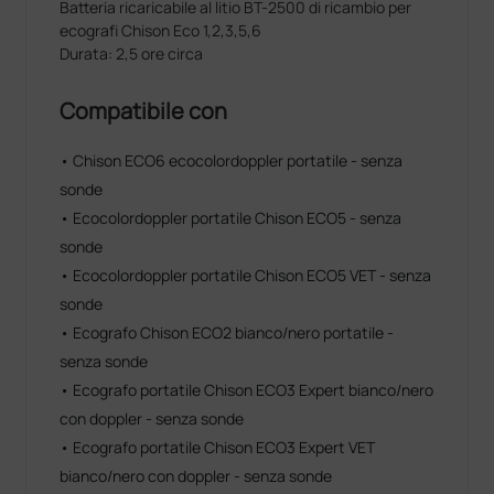
Batteria ricaricabile al litio BT-2500 di ricambio per
ecografi Chison Eco 1,2,3,5,6
Durata: 2,5 ore circa
Compatibile con
• Chison ECO6 ecocolordoppler portatile - senza
sonde
• Ecocolordoppler portatile Chison ECO5 - senza
sonde
• Ecocolordoppler portatile Chison ECO5 VET - senza
sonde
• Ecografo Chison ECO2 bianco/nero portatile -
senza sonde
• Ecografo portatile Chison ECO3 Expert bianco/nero
con doppler - senza sonde
• Ecografo portatile Chison ECO3 Expert VET
bianco/nero con doppler - senza sonde