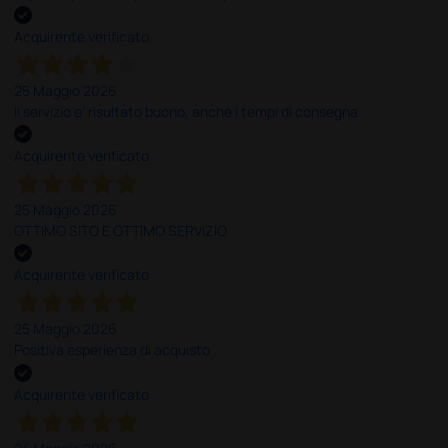
Acquirente verificato
25 Maggio 2026
Il servizio e’ risultato buono, anche i tempi di consegna
Acquirente verificato
25 Maggio 2026
OTTIMO SITO E OTTIMO SERVIZIO
Acquirente verificato
25 Maggio 2026
Positiva esperienza di acquisto
Acquirente verificato