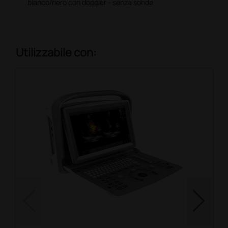
bianco/nero con doppler - senza sonde
Utilizzabile con: