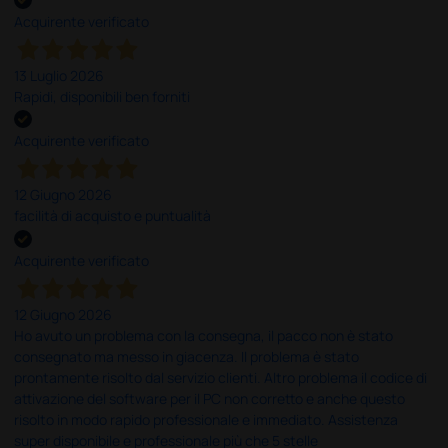
Acquirente verificato
13 Luglio 2026
Rapidi, disponibili ben forniti
Acquirente verificato
12 Giugno 2026
facilità di acquisto e puntualità
Acquirente verificato
12 Giugno 2026
Ho avuto un problema con la consegna, il pacco non è stato
consegnato ma messo in giacenza. Il problema è stato
prontamente risolto dal servizio clienti. Altro problema il codice di
attivazione del software per il PC non corretto e anche questo
risolto in modo rapido professionale e immediato. Assistenza
super disponibile e professionale più che 5 stelle