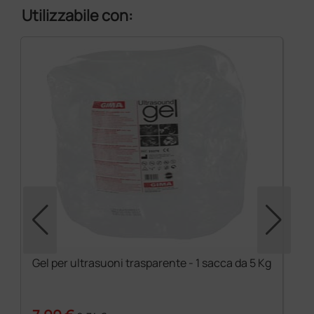
Utilizzabile con:
Gel per ultrasuoni trasparente - 1 sacca da 5 Kg