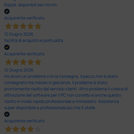
Rapidi, disponibili ben forniti
Acquirente verificato
12 Giugno 2026
facilità di acquisto e puntualità
Acquirente verificato
12 Giugno 2026
Ho avuto un problema con la consegna, il pacco non è stato
consegnato ma messo in giacenza. Il problema è stato
prontamente risolto dal servizio clienti. Altro problema il codice di
attivazione del software per il PC non corretto e anche questo
risolto in modo rapido professionale e immediato. Assistenza
super disponibile e professionale più che 5 stelle
Acquirente verificato