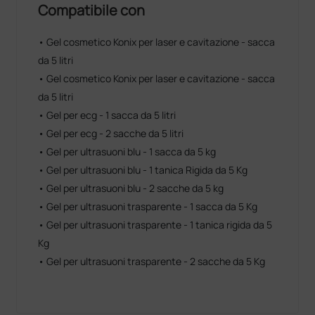
Compatibile con
• Gel cosmetico Konix per laser e cavitazione - sacca
da 5 litri
• Gel cosmetico Konix per laser e cavitazione - sacca
da 5 litri
• Gel per ecg - 1 sacca da 5 litri
• Gel per ecg - 2 sacche da 5 litri
• Gel per ultrasuoni blu - 1 sacca da 5 kg
• Gel per ultrasuoni blu - 1 tanica Rigida da 5 Kg
• Gel per ultrasuoni blu - 2 sacche da 5 kg
• Gel per ultrasuoni trasparente - 1 sacca da 5 Kg
• Gel per ultrasuoni trasparente - 1 tanica rigida da 5
Kg
• Gel per ultrasuoni trasparente - 2 sacche da 5 Kg