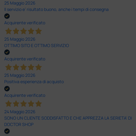
25 Maggio 2026
Il servizio e’ risultato buono, anche i tempi di consegna
Acquirente verificato
25 Maggio 2026
OTTIMO SITO E OTTIMO SERVIZIO
Acquirente verificato
25 Maggio 2026
Positiva esperienza di acquisto
Acquirente verificato
24 Maggio 2026
SONO UN CLIENTE SODDISFATTO E CHE APPREZZA LA SERIETA' DI
DOCTOR SHOP