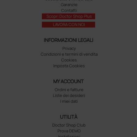
Garanzie
Contatti
Scopri Doctor Shop Plus
LAVORA CON NOI
INFORMAZIONI LEGALI
Privacy
Condizioni e termini di vendita
Cookies
Imposta Cookies
MY ACCOUNT
Ordini e fatture
Liste dei desideri
I miei dati
UTILITÀ
Doctor Shop Club
Prova DEMO
Installazioni