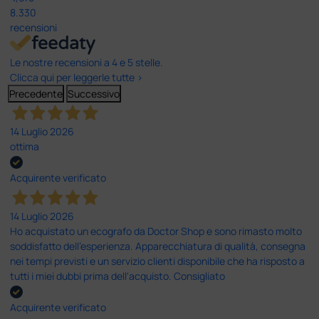
8.330
recensioni
Le nostre recensioni a 4 e 5 stelle.
Clicca qui per leggerle tutte >
Precedente
Successivo
14 Luglio 2026
ottima
Acquirente verificato
14 Luglio 2026
Ho acquistato un ecografo da Doctor Shop e sono rimasto molto
soddisfatto dell'esperienza. Apparecchiatura di qualità, consegna
nei tempi previsti e un servizio clienti disponibile che ha risposto a
tutti i miei dubbi prima dell'acquisto. Consigliato
Acquirente verificato