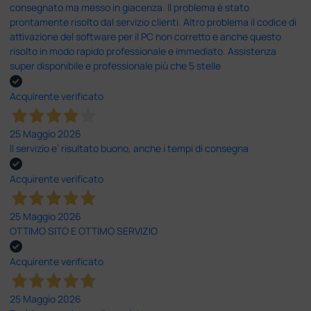
consegnato ma messo in giacenza. Il problema è stato
prontamente risolto dal servizio clienti. Altro problema il codice di
attivazione del software per il PC non corretto e anche questo
risolto in modo rapido professionale e immediato. Assistenza
super disponibile e professionale più che 5 stelle
Acquirente verificato
25 Maggio 2026
Il servizio e’ risultato buono, anche i tempi di consegna
Acquirente verificato
25 Maggio 2026
OTTIMO SITO E OTTIMO SERVIZIO
Acquirente verificato
25 Maggio 2026