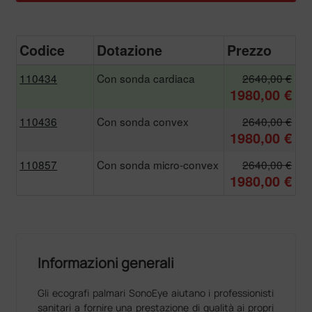
Codice
Dotazione
Prezzo
110434
Con sonda cardiaca
2640,00 €
1980,00 €
110436
Con sonda convex
2640,00 €
1980,00 €
110857
Con sonda micro-convex
2640,00 €
1980,00 €
Informazioni generali
Gli ecografi palmari SonoEye aiutano i professionisti
sanitari a fornire una prestazione di qualità ai propri