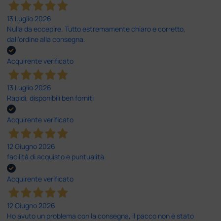
13 Luglio 2026
Nulla da eccepire. Tutto estremamente chiaro e corretto,
dall’ordine alla consegna.
Acquirente verificato
13 Luglio 2026
Rapidi, disponibili ben forniti
Acquirente verificato
12 Giugno 2026
facilità di acquisto e puntualità
Acquirente verificato
12 Giugno 2026
Ho avuto un problema con la consegna, il pacco non è stato