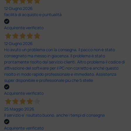
12 Giugno 2026
facilità di acquisto e puntualità
Acquirente verificato
12 Giugno 2026
Ho avuto un problema con la consegna, il pacco non è stato
consegnato ma messo in giacenza. Il problema è stato
prontamente risolto dal servizio clienti. Altro problema il codice di
attivazione del software per il PC non corretto e anche questo
risolto in modo rapido professionale e immediato. Assistenza
super disponibile e professionale più che 5 stelle
Acquirente verificato
25 Maggio 2026
Il servizio e’ risultato buono, anche i tempi di consegna
Acquirente verificato