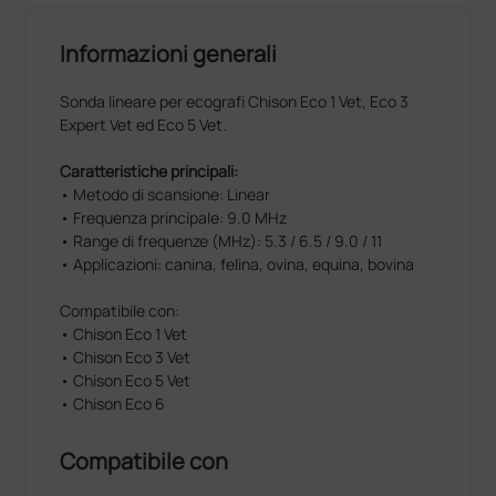
Informazioni generali
Sonda lineare per ecografi Chison Eco 1 Vet, Eco 3
Expert Vet ed Eco 5 Vet.
Caratteristiche principali:
• Metodo di scansione: Linear
• Frequenza principale: 9.0 MHz
• Range di frequenze (MHz): 5.3 / 6.5 / 9.0 / 11
• Applicazioni: canina, felina, ovina, equina, bovina
Compatibile con:
• Chison Eco 1 Vet
• Chison Eco 3 Vet
• Chison Eco 5 Vet
• Chison Eco 6
Compatibile con