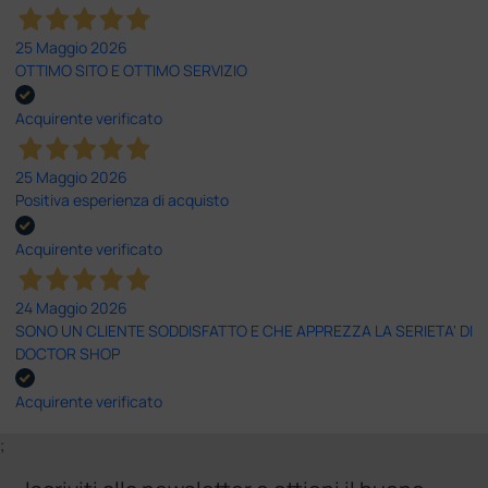
25 Maggio 2026
OTTIMO SITO E OTTIMO SERVIZIO
Acquirente verificato
25 Maggio 2026
Positiva esperienza di acquisto
Acquirente verificato
24 Maggio 2026
SONO UN CLIENTE SODDISFATTO E CHE APPREZZA LA SERIETA' DI
DOCTOR SHOP
Acquirente verificato
;