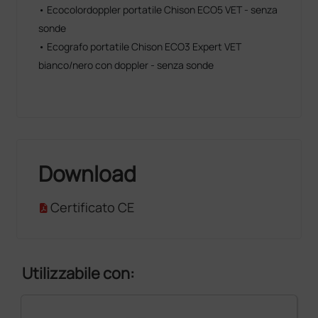
• Ecocolordoppler portatile Chison ECO5 VET - senza
sonde
• Ecografo portatile Chison ECO3 Expert VET
bianco/nero con doppler - senza sonde
Download
Certificato CE
Utilizzabile con: