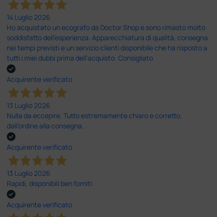
14 Luglio 2026
Ho acquistato un ecografo da Doctor Shop e sono rimasto molto
soddisfatto dell'esperienza. Apparecchiatura di qualità, consegna
nei tempi previsti e un servizio clienti disponibile che ha risposto a
tutti i miei dubbi prima dell'acquisto. Consigliato
Acquirente verificato
13 Luglio 2026
Nulla da eccepire. Tutto estremamente chiaro e corretto,
dall’ordine alla consegna.
Acquirente verificato
13 Luglio 2026
Rapidi, disponibili ben forniti
Acquirente verificato