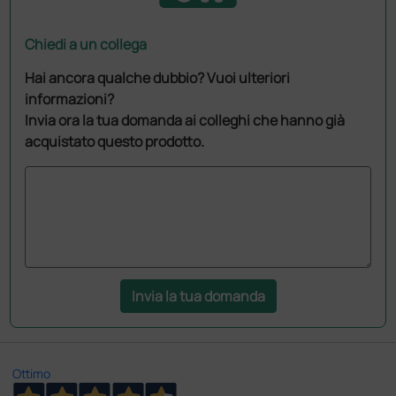
Chiedi a un collega
Hai ancora qualche dubbio? Vuoi ulteriori
informazioni?
Invia ora la tua domanda ai colleghi che hanno già
acquistato questo prodotto.
Invia la tua domanda
Ottimo