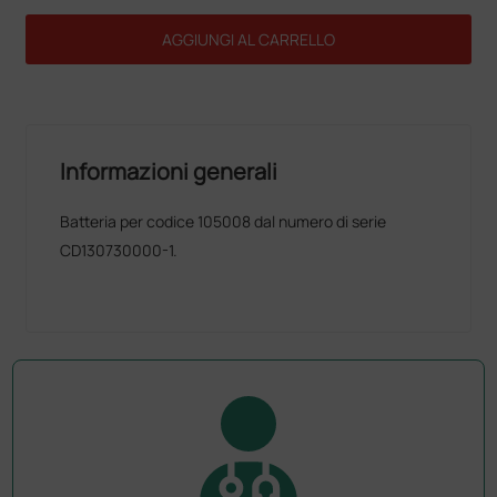
AGGIUNGI AL CARRELLO
Informazioni generali
Batteria per codice 105008 dal numero di serie
CD130730000-1.