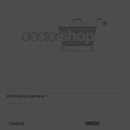
Informazioni generali
|
Codice:
108005