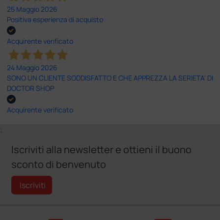
25 Maggio 2026
Positiva esperienza di acquisto
Acquirente verificato
24 Maggio 2026
SONO UN CLIENTE SODDISFATTO E CHE APPREZZA LA SERIETA' DI
DOCTOR SHOP
Acquirente verificato
;
Iscriviti alla newsletter e ottieni il buono
sconto di benvenuto
Iscriviti