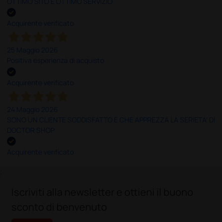
OTTIMO SITO E OTTIMO SERVIZIO
Acquirente verificato
25 Maggio 2026
Positiva esperienza di acquisto
Acquirente verificato
24 Maggio 2026
SONO UN CLIENTE SODDISFATTO E CHE APPREZZA LA SERIETA' DI
DOCTOR SHOP
Acquirente verificato
;
Iscriviti alla newsletter e ottieni il buono
sconto di benvenuto