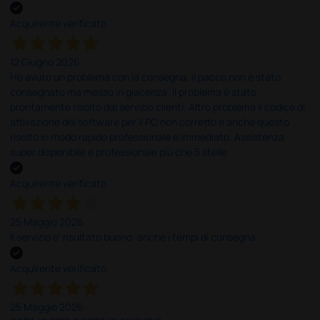
Acquirente verificato
12 Giugno 2026
Ho avuto un problema con la consegna, il pacco non è stato
consegnato ma messo in giacenza. Il problema è stato
prontamente risolto dal servizio clienti. Altro problema il codice di
attivazione del software per il PC non corretto e anche questo
risolto in modo rapido professionale e immediato. Assistenza
super disponibile e professionale più che 5 stelle
Acquirente verificato
25 Maggio 2026
Il servizio e’ risultato buono, anche i tempi di consegna
Acquirente verificato
25 Maggio 2026