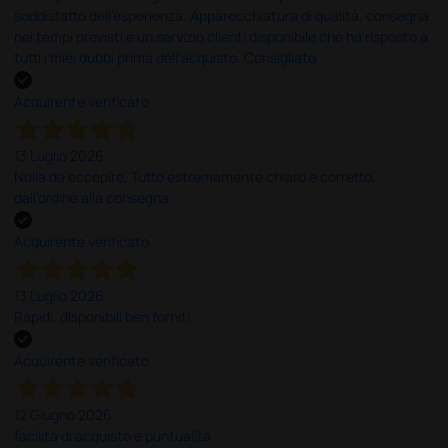
soddisfatto dell'esperienza. Apparecchiatura di qualità, consegna
nei tempi previsti e un servizio clienti disponibile che ha risposto a
tutti i miei dubbi prima dell'acquisto. Consigliato
Acquirente verificato
13 Luglio 2026
Nulla da eccepire. Tutto estremamente chiaro e corretto,
dall’ordine alla consegna.
Acquirente verificato
13 Luglio 2026
Rapidi, disponibili ben forniti
Acquirente verificato
12 Giugno 2026
facilità di acquisto e puntualità