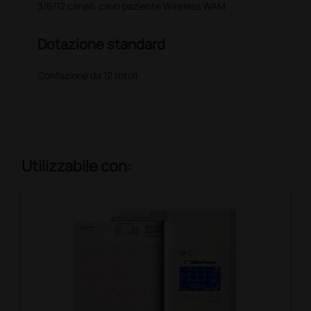
3/6/12 canali, cavo paziente Wireless WAM
Dotazione standard
Confezione da 12 rotoli
Utilizzabile con: