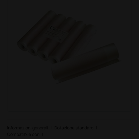
Informazioni generali
|
Dotazione standard
|
Compatibile con
|