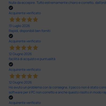
Nulla da eccepire. Tutto estremamente chiaro e corretto, dall’ord
Acquirente verificato
13 Luglio 2026
Rapidi, disponibili ben forniti
Acquirente verificato
12 Giugno 2026
facilità di acquisto e puntualità
Acquirente verificato
12 Giugno 2026
Ho avuto un problema con la consegna, il pacco non è stato conseg
software per il PC non corretto e anche questo risolto in modo ra
Acquirente verificato