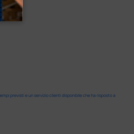
i previsti e un servizio clienti disponibile che ha risposto a