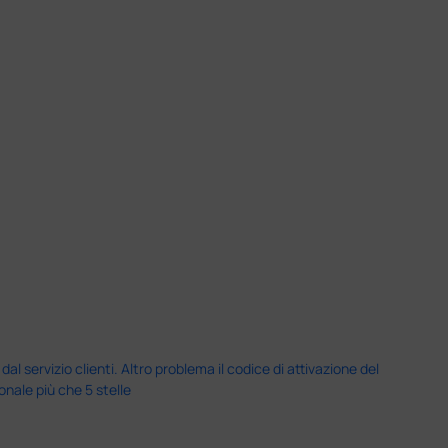
servizio clienti. Altro problema il codice di attivazione del
nale più che 5 stelle