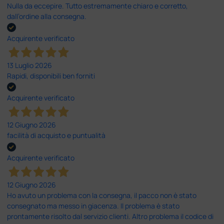
Nulla da eccepire. Tutto estremamente chiaro e corretto,
dall’ordine alla consegna.
Acquirente verificato
13 Luglio 2026
Rapidi, disponibili ben forniti
Acquirente verificato
12 Giugno 2026
facilità di acquisto e puntualità
Acquirente verificato
12 Giugno 2026
Ho avuto un problema con la consegna, il pacco non è stato
consegnato ma messo in giacenza. Il problema è stato
prontamente risolto dal servizio clienti. Altro problema il codice di