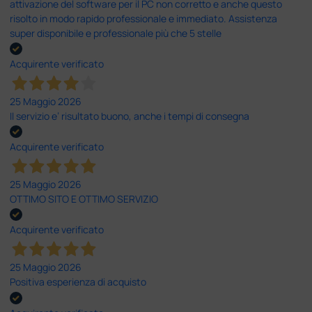
attivazione del software per il PC non corretto e anche questo
risolto in modo rapido professionale e immediato. Assistenza
super disponibile e professionale più che 5 stelle
Acquirente verificato
25 Maggio 2026
Il servizio e’ risultato buono, anche i tempi di consegna
Acquirente verificato
25 Maggio 2026
OTTIMO SITO E OTTIMO SERVIZIO
Acquirente verificato
25 Maggio 2026
Positiva esperienza di acquisto