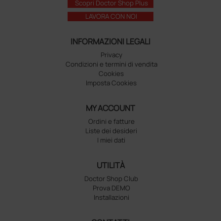
Scopri Doctor Shop Plus
LAVORA CON NOI
INFORMAZIONI LEGALI
Privacy
Condizioni e termini di vendita
Cookies
Imposta Cookies
MY ACCOUNT
Ordini e fatture
Liste dei desideri
I miei dati
UTILITÀ
Doctor Shop Club
Prova DEMO
Installazioni