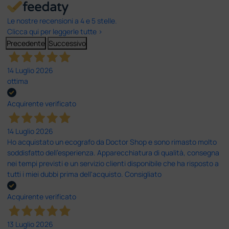
Le nostre recensioni a 4 e 5 stelle.
Clicca qui per leggerle tutte >
Precedente
Successivo
14 Luglio 2026
ottima
Acquirente verificato
14 Luglio 2026
Ho acquistato un ecografo da Doctor Shop e sono rimasto molto
soddisfatto dell'esperienza. Apparecchiatura di qualità, consegna
nei tempi previsti e un servizio clienti disponibile che ha risposto a
tutti i miei dubbi prima dell'acquisto. Consigliato
Acquirente verificato
13 Luglio 2026