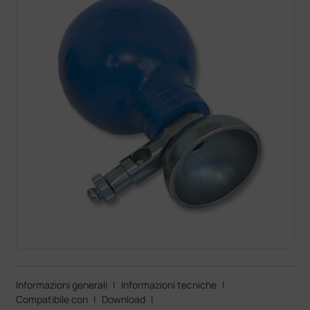
Informazioni generali
|
Informazioni tecniche
|
Compatibile con
|
Download
|