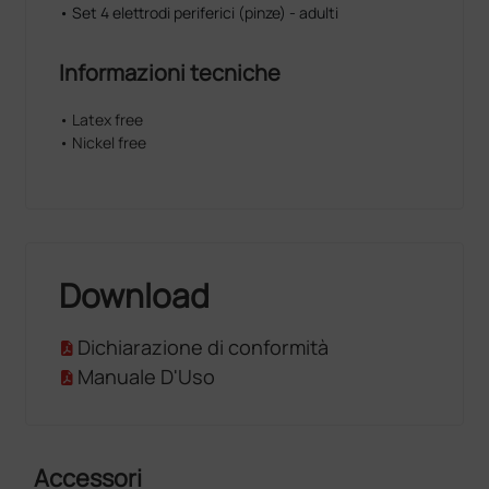
• Set 4 elettrodi periferici (pinze) - adulti
Informazioni tecniche
• Latex free
• Nickel free
Download
Dichiarazione di conformità
Manuale D'Uso
Accessori