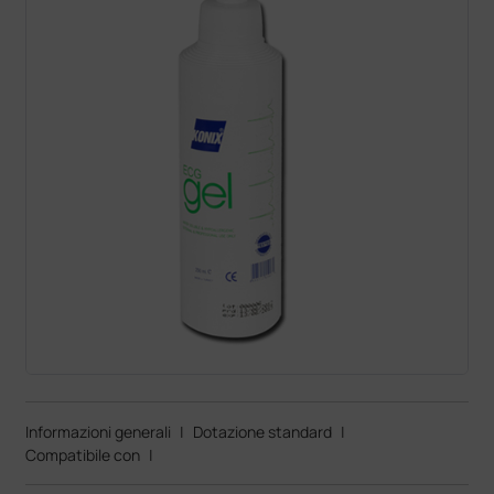
Informazioni generali
|
Dotazione standard
|
Compatibile con
|