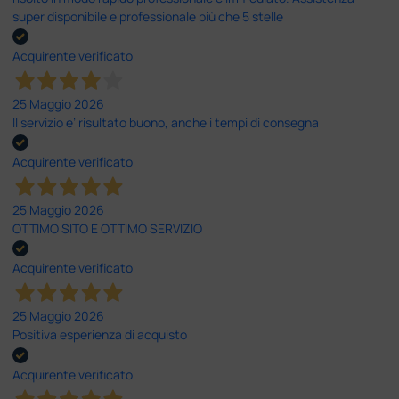
super disponibile e professionale più che 5 stelle
Acquirente verificato
25 Maggio 2026
Il servizio e’ risultato buono, anche i tempi di consegna
Acquirente verificato
25 Maggio 2026
OTTIMO SITO E OTTIMO SERVIZIO
Acquirente verificato
25 Maggio 2026
Positiva esperienza di acquisto
Acquirente verificato