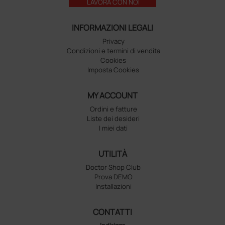
LAVORA CON NOI
INFORMAZIONI LEGALI
Privacy
Condizioni e termini di vendita
Cookies
Imposta Cookies
MY ACCOUNT
Ordini e fatture
Liste dei desideri
I miei dati
UTILITÀ
Doctor Shop Club
Prova DEMO
Installazioni
CONTATTI