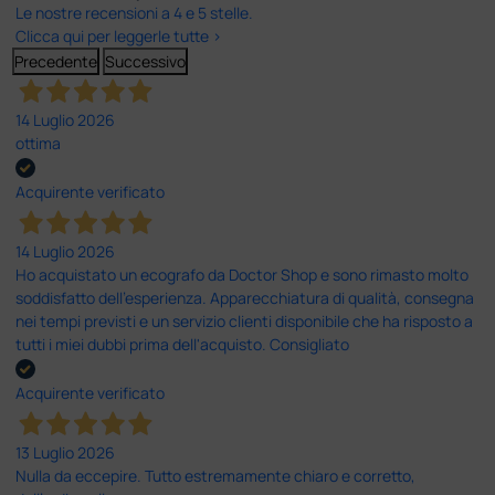
Le nostre recensioni a 4 e 5 stelle.
Clicca qui per leggerle tutte >
Precedente
Successivo
14 Luglio 2026
ottima
Acquirente verificato
14 Luglio 2026
Ho acquistato un ecografo da Doctor Shop e sono rimasto molto
soddisfatto dell'esperienza. Apparecchiatura di qualità, consegna
nei tempi previsti e un servizio clienti disponibile che ha risposto a
tutti i miei dubbi prima dell'acquisto. Consigliato
Acquirente verificato
13 Luglio 2026
Nulla da eccepire. Tutto estremamente chiaro e corretto,