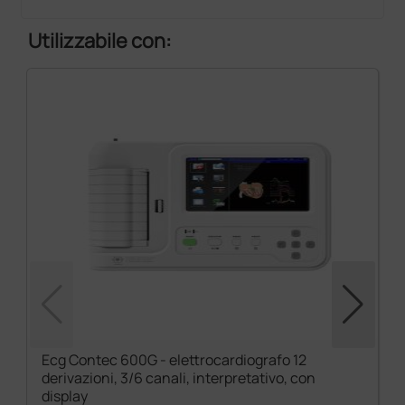
Utilizzabile con:
Ecg Contec 600G - elettrocardiografo 12
derivazioni, 3/6 canali, interpretativo, con
display