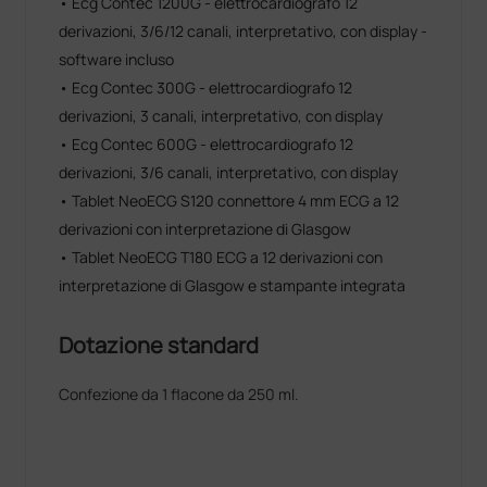
• Ecg Contec 1200G - elettrocardiografo 12
derivazioni, 3/6/12 canali, interpretativo, con display -
software incluso
• Ecg Contec 300G - elettrocardiografo 12
derivazioni, 3 canali, interpretativo, con display
• Ecg Contec 600G - elettrocardiografo 12
derivazioni, 3/6 canali, interpretativo, con display
• Tablet NeoECG S120 connettore 4 mm ECG a 12
derivazioni con interpretazione di Glasgow
• Tablet NeoECG T180 ECG a 12 derivazioni con
interpretazione di Glasgow e stampante integrata
Dotazione standard
Confezione da 1 flacone da 250 ml.