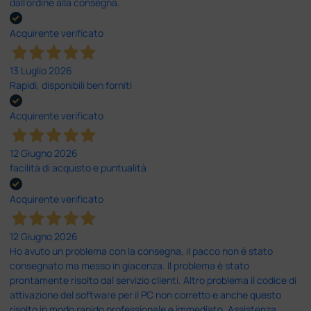
dall’ordine alla consegna.
Acquirente verificato
13 Luglio 2026
Rapidi, disponibili ben forniti
Acquirente verificato
12 Giugno 2026
facilità di acquisto e puntualità
Acquirente verificato
12 Giugno 2026
Ho avuto un problema con la consegna, il pacco non è stato
consegnato ma messo in giacenza. Il problema è stato
prontamente risolto dal servizio clienti. Altro problema il codice di
attivazione del software per il PC non corretto e anche questo
risolto in modo rapido professionale e immediato. Assistenza