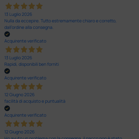
13 Luglio 2026
Nulla da eccepire. Tutto estremamente chiaro e corretto,
dall’ordine alla consegna.
Acquirente verificato
13 Luglio 2026
Rapidi, disponibili ben forniti
Acquirente verificato
12 Giugno 2026
facilità di acquisto e puntualità
Acquirente verificato
12 Giugno 2026
Ho avuto un problema con la consegna, il pacco non è stato