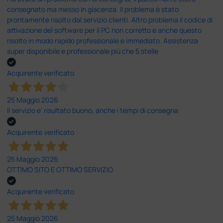
consegnato ma messo in giacenza. Il problema è stato
prontamente risolto dal servizio clienti. Altro problema il codice di
attivazione del software per il PC non corretto e anche questo
risolto in modo rapido professionale e immediato. Assistenza
super disponibile e professionale più che 5 stelle
Acquirente verificato
25 Maggio 2026
Il servizio e’ risultato buono, anche i tempi di consegna
Acquirente verificato
25 Maggio 2026
OTTIMO SITO E OTTIMO SERVIZIO
Acquirente verificato
25 Maggio 2026