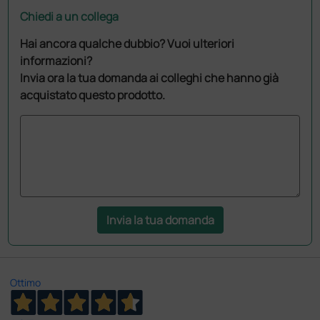
Chiedi a un collega
Hai ancora qualche dubbio? Vuoi ulteriori
informazioni?
Invia ora la tua domanda ai colleghi che hanno già
acquistato questo prodotto.
Invia la tua domanda
Ottimo