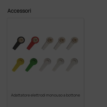
Accessori
Adattatore elettrodi monouso a bottone