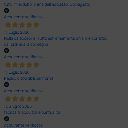
tutti i miei dubbi prima dell'acquisto. Consigliato
Acquirente verificato
13 Luglio 2026
Nulla da eccepire. Tutto estremamente chiaro e corretto,
dall’ordine alla consegna.
Acquirente verificato
13 Luglio 2026
Rapidi, disponibili ben forniti
Acquirente verificato
12 Giugno 2026
facilità di acquisto e puntualità
Acquirente verificato