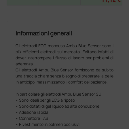
Informazioni generali
Gli elettrodi ECG monouso Ambu Blue Sensor sono i
più efficienti elettrodi sul mercato. Evitano infatti di
dover interrompere i flusso di lavoro per problemi di
aderenza.
Gli elettrodi Ambu Blue Sensor forniscono da subito
una traccia chiara senza bisogno di preparare la pelle
in anticipo, massimizzando il comfort del paziente.
In particolare gli elettrodi Ambu Blue Sensor SU:
• Sono ideali per gli ECG a riposo
• Sono dotati di gel liquido ad alta conduzione
• Adesione rapida
• Connettore TAB
• Rivestimento in polimeri occlusivi