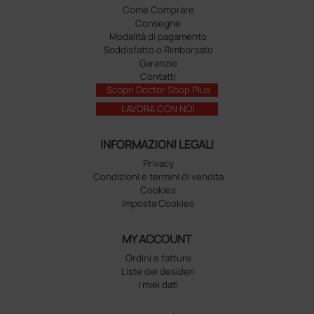
Come Comprare
Consegne
Modalità di pagamento
Soddisfatto o Rimborsato
Garanzie
Contatti
Scopri Doctor Shop Plus
LAVORA CON NOI
INFORMAZIONI LEGALI
Privacy
Condizioni e termini di vendita
Cookies
Imposta Cookies
MY ACCOUNT
Ordini e fatture
Liste dei desideri
I miei dati