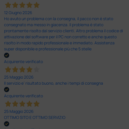
12 Giugno 2026
Ho avuto un problema con la consegna, il pacco non è stato
consegnato ma messo in giacenza. Il problema è stato
prontamente risolto dal servizio clienti. Altro problema il codice di
attivazione del software per il PC non corretto e anche questo
risolto in modo rapido professionale e immediato. Assistenza
super disponibile e professionale più che 5 stelle
Acquirente verificato
25 Maggio 2026
Il servizio e’ risultato buono, anche i tempi di consegna
Acquirente verificato
25 Maggio 2026
OTTIMO SITO E OTTIMO SERVIZIO