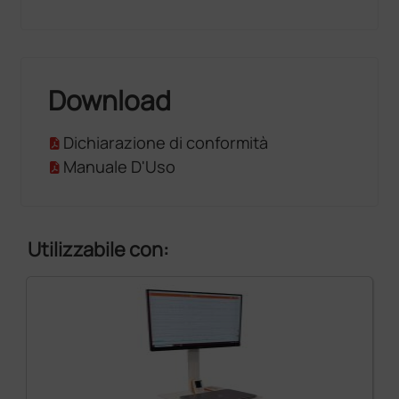
Download
Dichiarazione di conformità
Manuale D'Uso
Utilizzabile con: