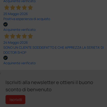
Acquirente verificato
25 Maggio 2026
Positiva esperienza di acquisto
Acquirente verificato
24 Maggio 2026
SONO UN CLIENTE SODDISFATTO E CHE APPREZZA LA SERIETA' DI
DOCTOR SHOP
Acquirente verificato
;
Iscriviti alla newsletter e ottieni il buono
sconto di benvenuto
Iscriviti