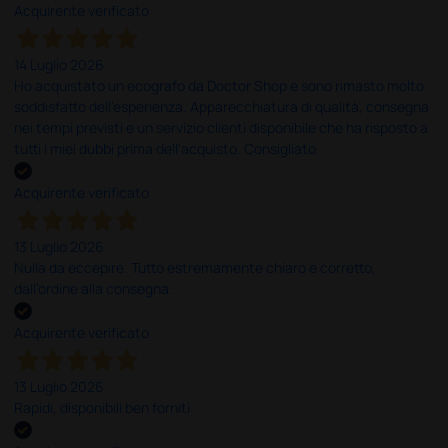
Acquirente verificato
14 Luglio 2026
Ho acquistato un ecografo da Doctor Shop e sono rimasto molto
soddisfatto dell'esperienza. Apparecchiatura di qualità, consegna
nei tempi previsti e un servizio clienti disponibile che ha risposto a
tutti i miei dubbi prima dell'acquisto. Consigliato
Acquirente verificato
13 Luglio 2026
Nulla da eccepire. Tutto estremamente chiaro e corretto,
dall’ordine alla consegna.
Acquirente verificato
13 Luglio 2026
Rapidi, disponibili ben forniti