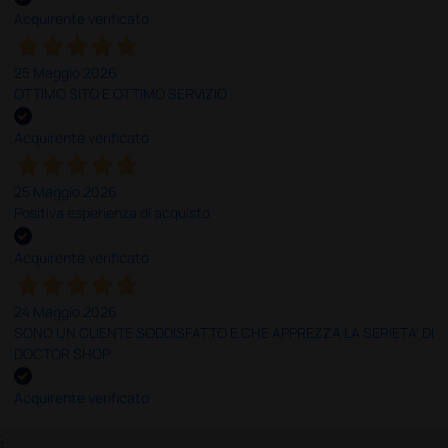
Acquirente verificato
25 Maggio 2026
OTTIMO SITO E OTTIMO SERVIZIO
Acquirente verificato
25 Maggio 2026
Positiva esperienza di acquisto
Acquirente verificato
24 Maggio 2026
SONO UN CLIENTE SODDISFATTO E CHE APPREZZA LA SERIETA' DI
DOCTOR SHOP
Acquirente verificato
;