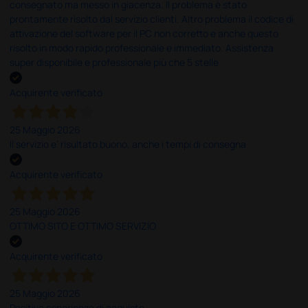
consegnato ma messo in giacenza. Il problema è stato
prontamente risolto dal servizio clienti. Altro problema il codice di
attivazione del software per il PC non corretto e anche questo
risolto in modo rapido professionale e immediato. Assistenza
super disponibile e professionale più che 5 stelle
Acquirente verificato
25 Maggio 2026
Il servizio e’ risultato buono, anche i tempi di consegna
Acquirente verificato
25 Maggio 2026
OTTIMO SITO E OTTIMO SERVIZIO
Acquirente verificato
25 Maggio 2026
Positiva esperienza di acquisto