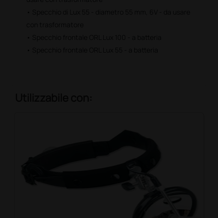
• Specchio di Lux 55 - diametro 55 mm, 6V - da usare
con trasformatore
• Specchio frontale ORL Lux 100 - a batteria
• Specchio frontale ORL Lux 55 - a batteria
Utilizzabile con: