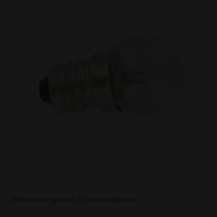
Informazioni generali
|
Compatibile con
|