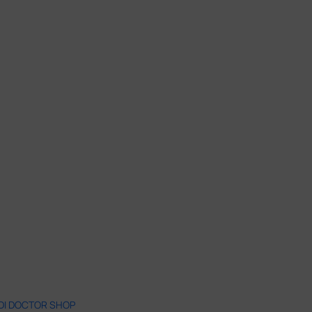
 DI DOCTOR SHOP