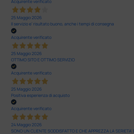
Acquirente verificato
25 Maggio 2026
Il servizio e’ risultato buono, anche i tempi di consegna
Acquirente verificato
25 Maggio 2026
OTTIMO SITO E OTTIMO SERVIZIO
Acquirente verificato
25 Maggio 2026
Positiva esperienza di acquisto
Acquirente verificato
24 Maggio 2026
SONO UN CLIENTE SODDISFATTO E CHE APPREZZA LA SERIETA'