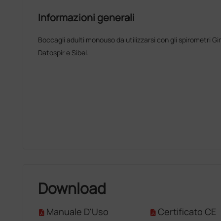
Informazioni generali
Boccagli adulti monouso da utilizzarsi con gli spirometri Gim
Datospir e Sibel.
Download
Manuale D'Uso
Certificato CE