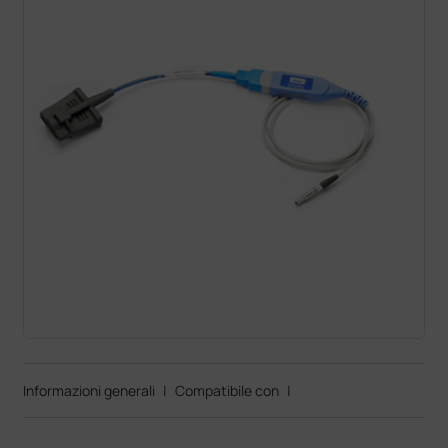
Informazioni generali
|
Compatibile con
|