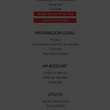
Garanzie
Contatti
Scopri Doctor Shop Plus
LAVORA CON NOI
INFORMAZIONI LEGALI
Privacy
Condizioni e termini di vendita
Cookies
Imposta Cookies
MY ACCOUNT
Ordini e fatture
Liste dei desideri
I miei dati
UTILITÀ
Doctor Shop Club
Prova DEMO