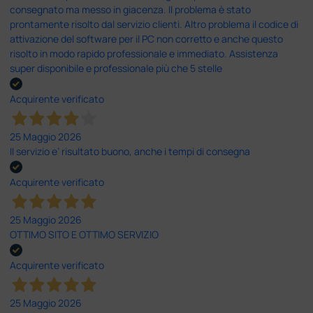
consegnato ma messo in giacenza. Il problema è stato
prontamente risolto dal servizio clienti. Altro problema il codice di
attivazione del software per il PC non corretto e anche questo
risolto in modo rapido professionale e immediato. Assistenza
super disponibile e professionale più che 5 stelle
Acquirente verificato
25 Maggio 2026
Il servizio e’ risultato buono, anche i tempi di consegna
Acquirente verificato
25 Maggio 2026
OTTIMO SITO E OTTIMO SERVIZIO
Acquirente verificato
25 Maggio 2026