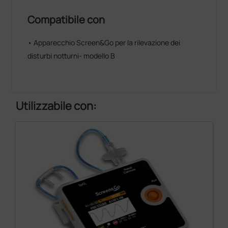
Compatibile con
• Apparecchio Screen&Go per la rilevazione dei
disturbi notturni- modello B
Utilizzabile con: