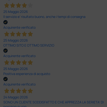
25 Maggio 2026
Il servizio e’ risultato buono, anche i tempi di consegna
Acquirente verificato
25 Maggio 2026
OTTIMO SITO E OTTIMO SERVIZIO
Acquirente verificato
25 Maggio 2026
Positiva esperienza di acquisto
Acquirente verificato
24 Maggio 2026
SONO UN CLIENTE SODDISFATTO E CHE APPREZZA LA SERIETA' DI