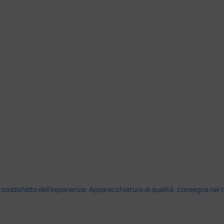
disfatto dell'esperienza. Apparecchiatura di qualità, consegna nei temp