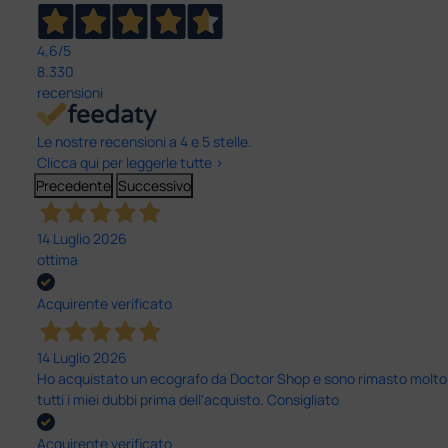
4,6
/5
8.330
recensioni
Le nostre recensioni a 4 e 5 stelle.
Clicca qui per leggerle tutte >
Precedente
Successivo
14 Luglio 2026
ottima
Acquirente verificato
14 Luglio 2026
Ho acquistato un ecografo da Doctor Shop e sono rimasto molto sod
tutti i miei dubbi prima dell'acquisto. Consigliato
Acquirente verificato