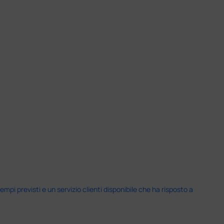
i previsti e un servizio clienti disponibile che ha risposto a