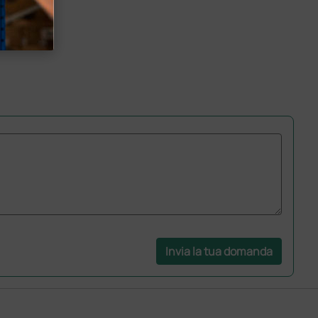
Invia la tua domanda