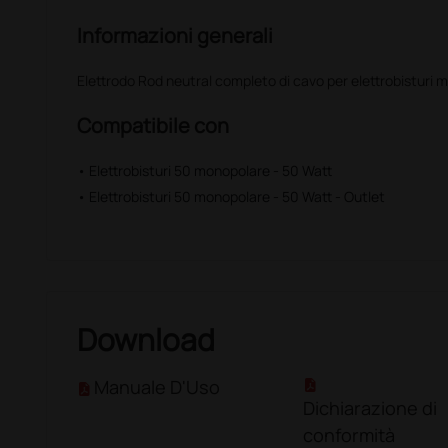
Informazioni generali
Elettrodo Rod neutral completo di cavo per elettrobisturi 
Compatibile con
• Elettrobisturi 50 monopolare - 50 Watt
• Elettrobisturi 50 monopolare - 50 Watt - Outlet
Download
Manuale D'Uso
Dichiarazione di
conformità