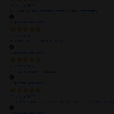
25 Maggio 2026
Il servizio e’ risultato buono, anche i tempi di consegna
Acquirente verificato
25 Maggio 2026
OTTIMO SITO E OTTIMO SERVIZIO
Acquirente verificato
25 Maggio 2026
Positiva esperienza di acquisto
Acquirente verificato
24 Maggio 2026
SONO UN CLIENTE SODDISFATTO E CHE APPREZZA LA SERIETA'
Acquirente verificato