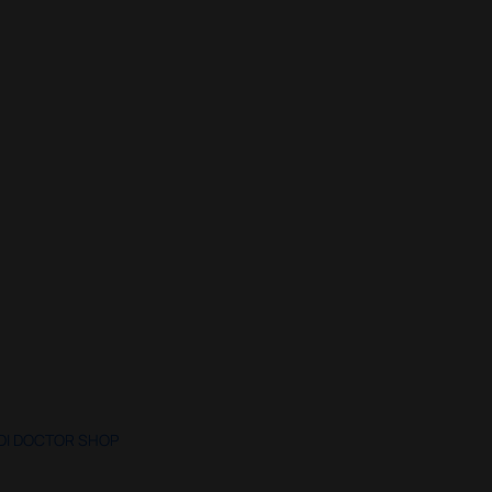
 DI DOCTOR SHOP