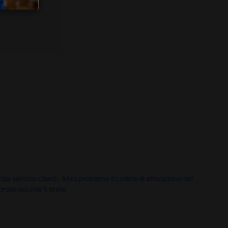
servizio clienti. Altro problema il codice di attivazione del
nale più che 5 stelle