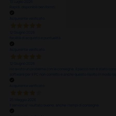
13 Luglio 2026
Rapidi, disponibili ben forniti
Acquirente verificato
12 Giugno 2026
facilità di acquisto e puntualità
Acquirente verificato
12 Giugno 2026
Ho avuto un problema con la consegna, il pacco non è stato conseg
software per il PC non corretto e anche questo risolto in modo ra
Acquirente verificato
25 Maggio 2026
Il servizio e’ risultato buono, anche i tempi di consegna