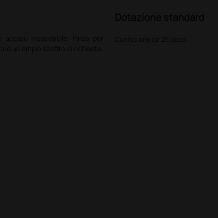
Dotazione standard
 acciaio inossidabile. Pinza per
Confezione da 25 pezzi.
are un ampio spettro di richieste,