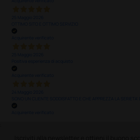
Acquirente verificato
25 Maggio 2026
OTTIMO SITO E OTTIMO SERVIZIO
Acquirente verificato
25 Maggio 2026
Positiva esperienza di acquisto
Acquirente verificato
24 Maggio 2026
SONO UN CLIENTE SODDISFATTO E CHE APPREZZA LA SERIETA'
Acquirente verificato
;
Iscriviti alla newsletter e ottieni il buono 