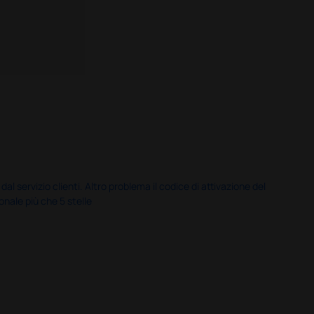
servizio clienti. Altro problema il codice di attivazione del
nale più che 5 stelle